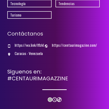
Tecnología
Tendencias
Turismo
Contáctanos
https://wa.link/lflzkl
https://centaurimagazine.com/
Caracas - Venezuela
Siguenos en:
#CENTAURIMAGAZZINE