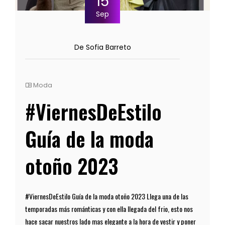
15
Sep
De Sofia Barreto
Moda
#ViernesDeEstilo
Guía de la moda
otoño 2023
#ViernesDeEstilo Guía de la moda otoño 2023 Llega una de las
temporadas más románticas y con ella llegada del frio, esto nos
hace sacar nuestros lado mas elegante a la hora de vestir y poner