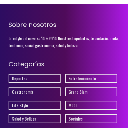
Sobre nosotros
Lifestyle del universo 🚀👩🏻‍🚀 Nuestros tripulantes, te contarán: moda,
tendencia, social, gastronomía, salud y belleza
Categorías
Deportes
Entretenimiento
Gastronomía
Grand Slam
Life Style
Moda
Salud y Belleza
Sociales