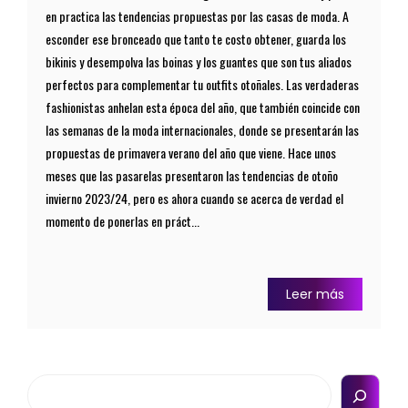
en practica las tendencias propuestas por las casas de moda. A
esconder ese bronceado que tanto te costo obtener, guarda los
bikinis y desempolva las boinas y los guantes que son tus aliados
perfectos para complementar tu outfits otoñales. Las verdaderas
fashionistas anhelan esta época del año, que también coincide con
las semanas de la moda internacionales, donde se presentarán las
propuestas de primavera verano del año que viene. Hace unos
meses que las pasarelas presentaron las tendencias de otoño
invierno 2023/24, pero es ahora cuando se acerca de verdad el
momento de ponerlas en práct...
Leer más