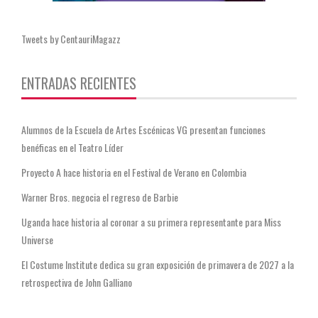
Tweets by CentauriMagazz
ENTRADAS RECIENTES
Alumnos de la Escuela de Artes Escénicas VG presentan funciones
benéficas en el Teatro Líder
Proyecto A hace historia en el Festival de Verano en Colombia
Warner Bros. negocia el regreso de Barbie
Uganda hace historia al coronar a su primera representante para Miss
Universe
El Costume Institute dedica su gran exposición de primavera de 2027 a la
retrospectiva de John Galliano