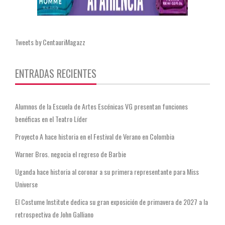
Tweets by CentauriMagazz
ENTRADAS RECIENTES
Alumnos de la Escuela de Artes Escénicas VG presentan funciones
benéficas en el Teatro Líder
Proyecto A hace historia en el Festival de Verano en Colombia
Warner Bros. negocia el regreso de Barbie
Uganda hace historia al coronar a su primera representante para Miss
Universe
El Costume Institute dedica su gran exposición de primavera de 2027 a la
retrospectiva de John Galliano