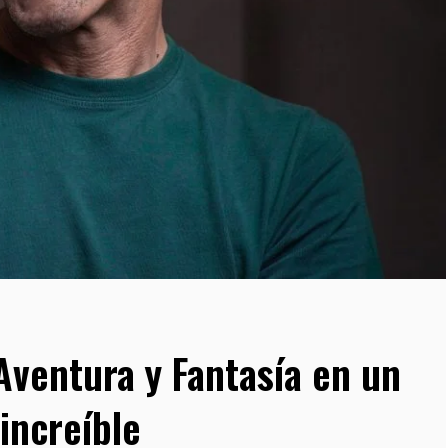
Aventura y Fantasía en un
increíble