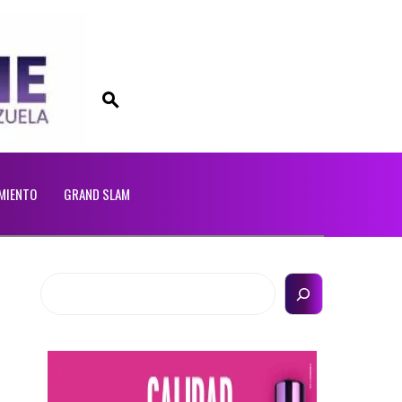
MIENTO
GRAND SLAM