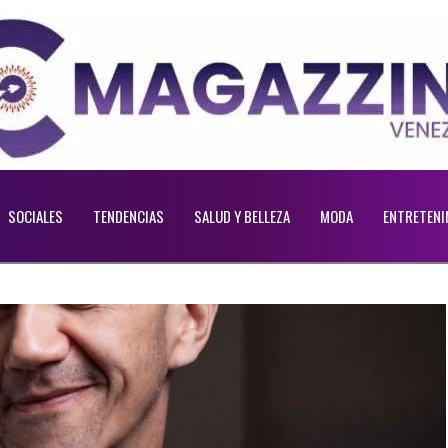
SOCIALES
TENDENCIAS
SALUD Y BELLEZA
MODA
ENTRETENI