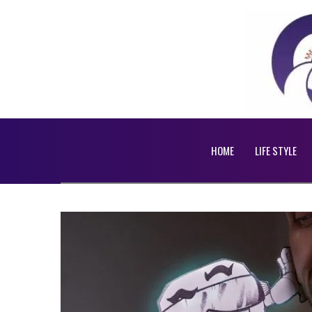
HOME
LIFE STYLE