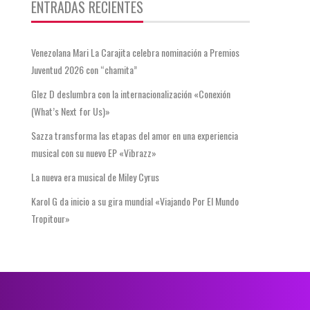
ENTRADAS RECIENTES
Venezolana Mari La Carajita celebra nominación a Premios
Juventud 2026 con “chamita”
Glez D deslumbra con la internacionalización «Conexión
(What’s Next for Us)»
Sazza transforma las etapas del amor en una experiencia
musical con su nuevo EP «Vibrazz»
La nueva era musical de Miley Cyrus
Karol G da inicio a su gira mundial «Viajando Por El Mundo
Tropitour»