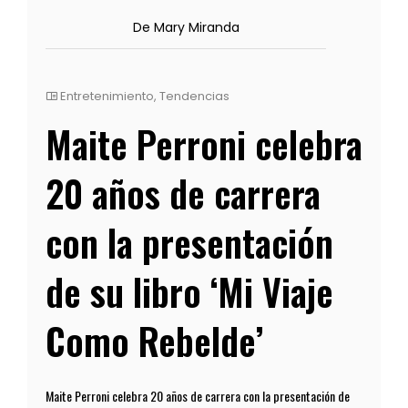
De Mary Miranda
Entretenimiento
,
Tendencias
Maite Perroni celebra
20 años de carrera
con la presentación
de su libro ‘Mi Viaje
Como Rebelde’
Maite Perroni celebra 20 años de carrera con la presentación de