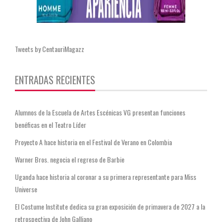
Tweets by CentauriMagazz
ENTRADAS RECIENTES
Alumnos de la Escuela de Artes Escénicas VG presentan funciones
benéficas en el Teatro Líder
Proyecto A hace historia en el Festival de Verano en Colombia
Warner Bros. negocia el regreso de Barbie
Uganda hace historia al coronar a su primera representante para Miss
Universe
El Costume Institute dedica su gran exposición de primavera de 2027 a la
retrospectiva de John Galliano