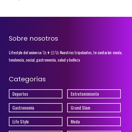
Sobre nosotros
Lifestyle del universo 🚀👩🏻‍🚀 Nuestros tripulantes, te contarán: moda,
tendencia, social, gastronomía, salud y belleza
Categorías
Deportes
Entretenimiento
Gastronomía
Grand Slam
Life Style
Moda