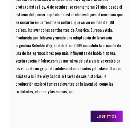
protagonistas Hoy, 4 de octubre, se conmemoran 21 años desde el
estreno del primer capítulo de esta telenovela juvenil mexicana que
se convirtió en un fenómeno cultural que se vio en más de 190
países, incluyendo los continentes de América, Europa y Asia.
Producida por Televisa y siendo una adaptación de la versión
argentina Rebelde Way, su debut en 2004 consolidó la creación de
una de las agrupaciones pop más influyentes de habla hispana,
según reseña Infobae.com La narrativa de esta serie se centró en
las vidas de un grupo de adolescentes becados y de clase alta que
asisten a la Elite Way School. A través de sus historias, la
producción exploró temas relevantes en la juventud, como las
rivalidades, el amor y los sueños, asp...
Leer más