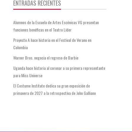
ENTRADAS RECIENTES
Alumnos de la Escuela de Artes Escénicas VG presentan
funciones benéficas en el Teatro Líder
Proyecto A hace historia en el Festival de Verano en
Colombia
Warner Bros. negocia el regreso de Barbie
Uganda hace historia al coronar a su primera representante
para Miss Universe
El Costume Institute dedica su gran exposición de
primavera de 2027 a la retrospectiva de John Galliano