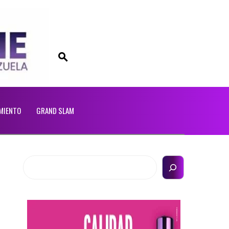
MIENTO
GRAND SLAM