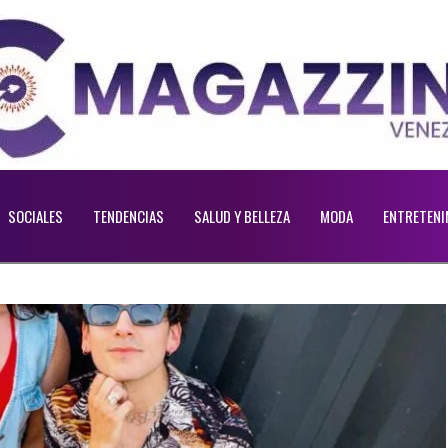
SOCIALES
TENDENCIAS
SALUD Y BELLEZA
MODA
ENTRETENI