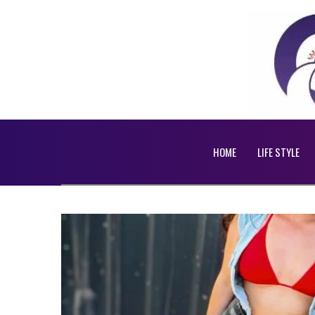
HOME
LIFE STYLE