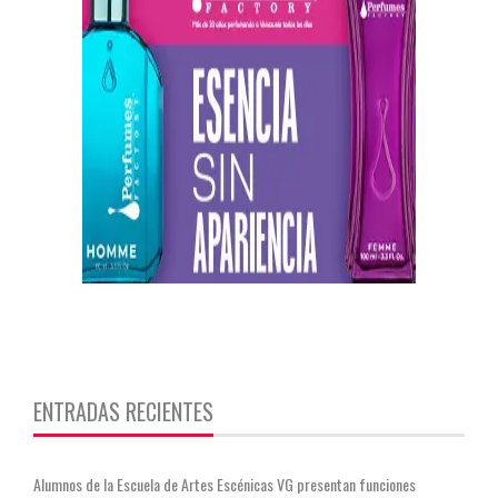
https://twitter.com/CentauriMagazz
ENTRADAS RECIENTES
Alumnos de la Escuela de Artes Escénicas VG presentan funciones