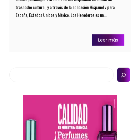
trasnocho cultural, y a través de la aplicación HispanoTv para
España, Estados Unidos y México. Los Herederos es un...
Leer más