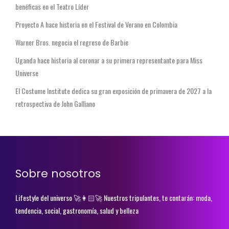
benéficas en el Teatro Líder
Proyecto A hace historia en el Festival de Verano en Colombia
Warner Bros. negocia el regreso de Barbie
Uganda hace historia al coronar a su primera representante para Miss
Universe
El Costume Institute dedica su gran exposición de primavera de 2027 a la
retrospectiva de John Galliano
Sobre nosotros
Lifestyle del universo 🚀👩🏻‍🚀 Nuestros tripulantes, te contarán: moda,
tendencia, social, gastronomía, salud y belleza