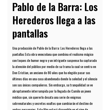
Pablo de la Barra: Los
Herederos llega a las
pantallas
Una producción de Pablo de la Barra: Los Herederos llega a las
pantallas Esta obra venezolana que combina el realismo mágico
con toques de humor negro y un intrigante suspenso ha capturado
la atención del público por medio de su trama la cual se centra en
Don Cristian, un anciano de 80 años que ha elegido pasar sus
últimos días en una casa abandonada donde la soledad y el silencio
son sus únicos compañeros. Sin embargo, su tranquilidad se ve
abruptamente interrumpida por la llegada de Camilo un joven
médico que, sin quererlo desata una serie de enigmas
sobrenaturales y secretos ocultos que cambiarán el destino de
ambos personajes. Este film estará disponible en el cine de