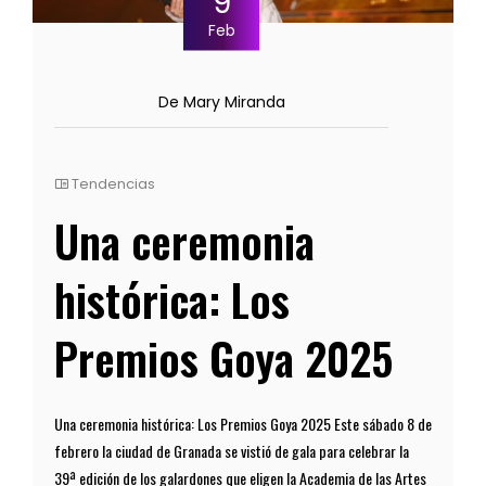
9
Feb
De Mary Miranda
Tendencias
Una ceremonia
histórica: Los
Premios Goya 2025
Una ceremonia histórica: Los Premios Goya 2025 Este sábado 8 de
febrero la ciudad de Granada se vistió de gala para celebrar la
39ª edición de los galardones que eligen la Academia de las Artes