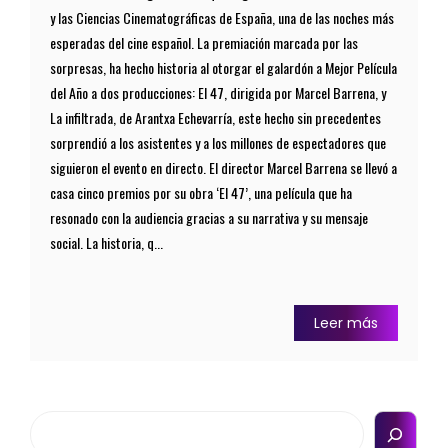
y las Ciencias Cinematográficas de España, una de las noches más
esperadas del cine español. La premiación marcada por las
sorpresas, ha hecho historia al otorgar el galardón a Mejor Película
del Año a dos producciones: El 47, dirigida por Marcel Barrena, y
La infiltrada, de Arantxa Echevarría, este hecho sin precedentes
sorprendió a los asistentes y a los millones de espectadores que
siguieron el evento en directo. El director Marcel Barrena se llevó a
casa cinco premios por su obra ‘El 47’, una película que ha
resonado con la audiencia gracias a su narrativa y su mensaje
social. La historia, q...
Leer más