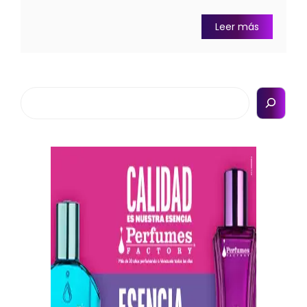
Leer más