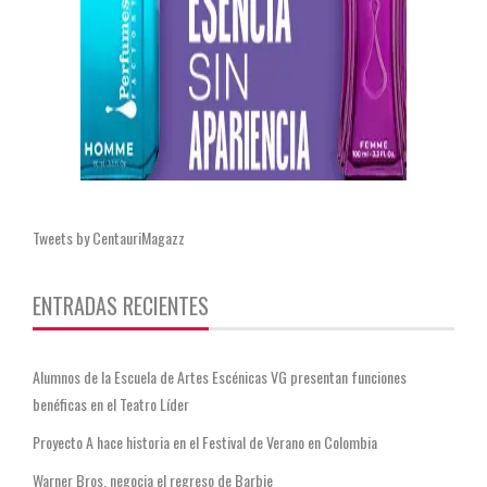
Tweets by CentauriMagazz
ENTRADAS RECIENTES
Alumnos de la Escuela de Artes Escénicas VG presentan funciones
benéficas en el Teatro Líder
Proyecto A hace historia en el Festival de Verano en Colombia
Warner Bros. negocia el regreso de Barbie