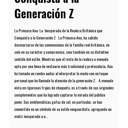
Generación Z
La Princesa Ana: La Inesperada de la Realeza Británica que
Conquista a la Generación Z La Princesa Ana, ha sabido
desmarcarse de las convenciones de la familia real británica, no
solo en su carácter y compromiso, sino también en su distintivo
sentido del estilo. Mientras que el resto de la realeza a menudo
opta por una línea de vestuario más tradicional y protocolaria, Ana
ha tomado un rumbo audaz al interpretar la moda con un toque
personal que ha llamado la atención de la generación Z. A menudo
vista en rigurosos trajes de chaqueta, es a través de sus originales
complementos que ha logrado capturar la mirada del público
joven. Sus emblemáticas gafas de sol, en particular, se han
convertido en un símbolo de su estilo vanguardista, agregando un
matiz inesperado a u...