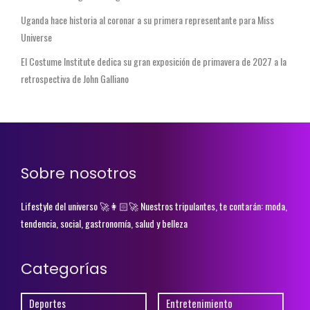
Uganda hace historia al coronar a su primera representante para Miss
Universe
El Costume Institute dedica su gran exposición de primavera de 2027 a la
retrospectiva de John Galliano
Sobre nosotros
Lifestyle del universo 🚀👩🏻‍🚀 Nuestros tripulantes, te contarán: moda,
tendencia, social, gastronomía, salud y belleza
Categorías
Deportes
Entretenimiento