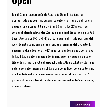
Jannik Sinner es campeón de Australia Open El italiano ha
demostrado una vez más su gran talento en el mundo del tenis al
conquistar su tercer título de Grand Slam a los 23 años, tras
vencer al alemán Alexander Zverev en una final disputada en la Rod
Laver Arena, por 6-3, 7-6(4) y 6-3, lo que reafirma la posición del
joven tenista como una de las grandes promesas del deporte. El
encuentro duró dos horas y 42 minutos, donde se pudo comprobar
la habilidad y determinación de Sinner, quien se queda a un solo
título de su rival directo el español Carlos Alcaraz. Esta victoria no
solo le permite seguir consolidándose como líder del circuito, sino
que también establece una nueva rivalidad en el tenis actual. A
pesar del éxito de Jannik, la atención se centró también en Zverev,
quien visibleme...
Leer más