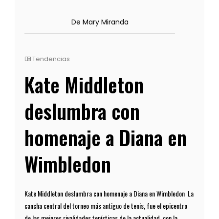
De Mary Miranda
Tendencias
Kate Middleton
deslumbra con
homenaje a Diana en
Wimbledon
Kate Middleton deslumbra con homenaje a Diana en Wimbledon La
cancha central del torneo más antiguo de tenis, fue el epicentro
de las mejores rivalidades tenísticas de la actualidad, con la