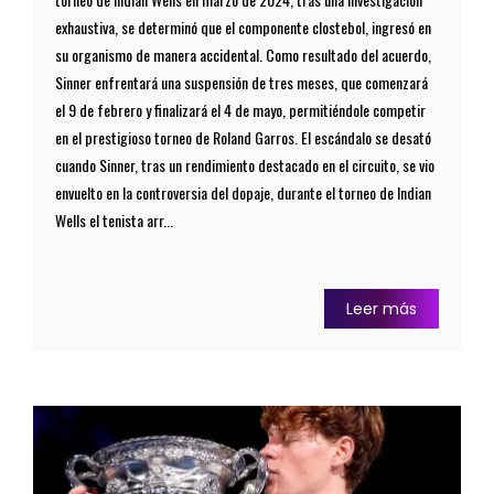
exhaustiva, se determinó que el componente clostebol, ingresó en
su organismo de manera accidental. Como resultado del acuerdo,
Sinner enfrentará una suspensión de tres meses, que comenzará
el 9 de febrero y finalizará el 4 de mayo, permitiéndole competir
en el prestigioso torneo de Roland Garros. El escándalo se desató
cuando Sinner, tras un rendimiento destacado en el circuito, se vio
envuelto en la controversia del dopaje, durante el torneo de Indian
Wells el tenista arr...
Leer más