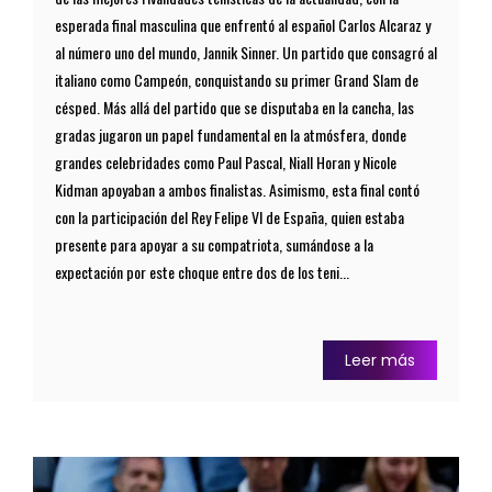
esperada final masculina que enfrentó al español Carlos Alcaraz y
al número uno del mundo, Jannik Sinner. Un partido que consagró al
italiano como Campeón, conquistando su primer Grand Slam de
césped. Más allá del partido que se disputaba en la cancha, las
gradas jugaron un papel fundamental en la atmósfera, donde
grandes celebridades como Paul Pascal, Niall Horan y Nicole
Kidman apoyaban a ambos finalistas. Asimismo, esta final contó
con la participación del Rey Felipe VI de España, quien estaba
presente para apoyar a su compatriota, sumándose a la
expectación por este choque entre dos de los teni...
Leer más