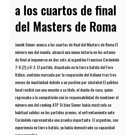
a los cuartos de final
del Masters de Roma
Jannik Sinner avanza a los cuartos de final del Masters de Roma El
número uno del mundo, alcanzó una nueva victoria en los octavos
de final al imponerse en dos sets al argentino Francisco Cerúndolo
7-6 (2) y 6-3. El partido, disputado en la tierra batida del Foro
Itálico, continúa marcado por la reaparición del italiano tras tres
meses de inactividad debido a un positivo por clostebol El público
local recibió con una ovación a su ídolo, el dueño de casa, quien
regresaba a la competición con la responsabilidad de mantener el
número uno del ranking ATP. Si bien Sinner había mostrado su
habitual solidez en los partidos previos, el enfrentamiento ante
Cerúndolo representaba una prueba importante. El argentino, con
experiencia en tierra batida, ya había demostrado su capacidad
para complica...