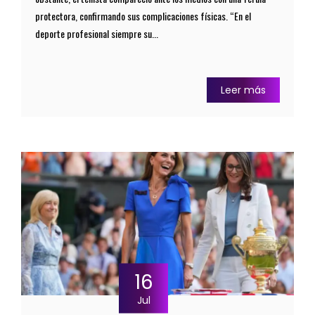
protectora, confirmando sus complicaciones físicas. “En el
deporte profesional siempre su...
Leer más
16
Jul