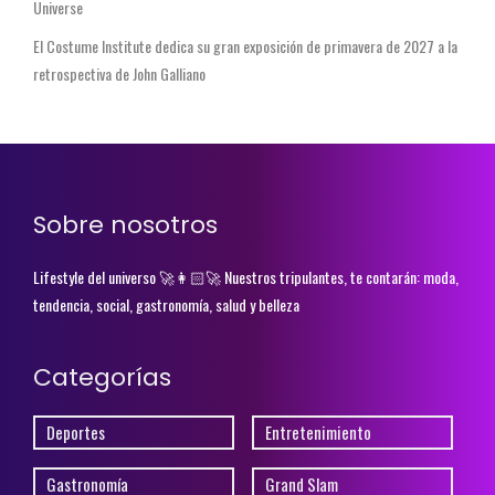
Universe
El Costume Institute dedica su gran exposición de primavera de 2027 a la
retrospectiva de John Galliano
Sobre nosotros
Lifestyle del universo 🚀👩🏻‍🚀 Nuestros tripulantes, te contarán: moda,
tendencia, social, gastronomía, salud y belleza
Categorías
Deportes
Entretenimiento
Gastronomía
Grand Slam