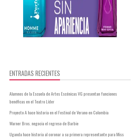
https://twitter.com/CentauriMagazz
ENTRADAS RECIENTES
Alumnos de la Escuela de Artes Escénicas VG presentan funciones
benéficas en el Teatro Líder
Proyecto A hace historia en el Festival de Verano en Colombia
Warner Bros. negocia el regreso de Barbie
Uganda hace historia al coronar a su primera representante para Miss