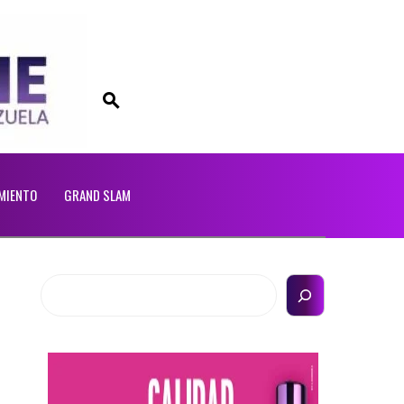
MIENTO
GRAND SLAM