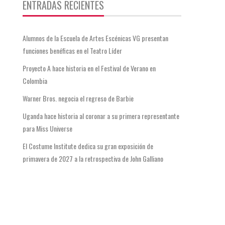
ENTRADAS RECIENTES
Alumnos de la Escuela de Artes Escénicas VG presentan
funciones benéficas en el Teatro Líder
Proyecto A hace historia en el Festival de Verano en
Colombia
Warner Bros. negocia el regreso de Barbie
Uganda hace historia al coronar a su primera representante
para Miss Universe
El Costume Institute dedica su gran exposición de
primavera de 2027 a la retrospectiva de John Galliano