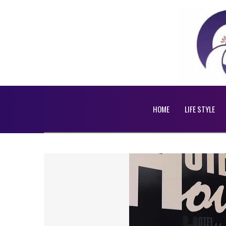
HOME
LIFE STYLE