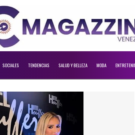
SOCIALES
TENDENCIAS
SALUD Y BELLEZA
MODA
ENTRETENI