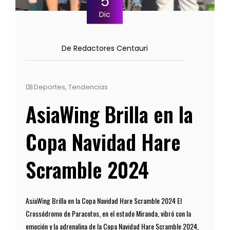
5
Dic
De Redactores Centauri
Deportes
,
Tendencias
AsiaWing Brilla en la
Copa Navidad Hare
Scramble 2024
AsiaWing Brilla en la Copa Navidad Hare Scramble 2024 El
Crossódromo de Paracotos, en el estado Miranda, vibró con la
emoción y la adrenalina de la Copa Navidad Hare Scramble 2024,