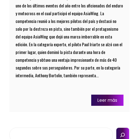
uno de los últimos eventos del año entre los aficionados del enduro
y motocross en el cual participó el equipo AsiaWing. La
competencia reunió a los mejores pilotos del país y destacó no
solo por la destreza en pista, sino también por el protagonismo
del equipo AsiaWing que dejó una marca imborrable en esta
edición. En la categoría experto, el piloto Paul Iriarte se alzó con el
primer lugar, quien dominó la pista durante una hora de
competencia y obtuvo una ventaja impresionante de más de 40
segundos sobre sus perseguidores. Por su parte, en la categoría
intermedia, Anthony Bortolin, también representa...
Leer más