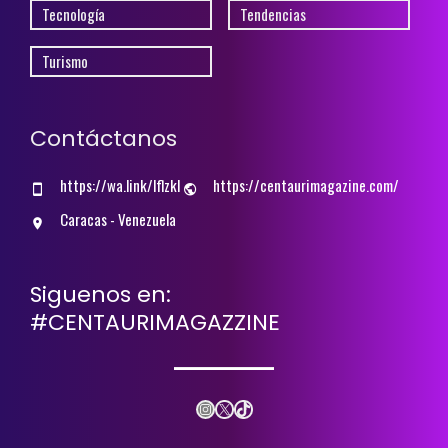
Tecnología
Tendencias
Turismo
Contáctanos
https://wa.link/lflzkl
https://centaurimagazine.com/
Caracas - Venezuela
Siguenos en:
#CENTAURIMAGAZZINE