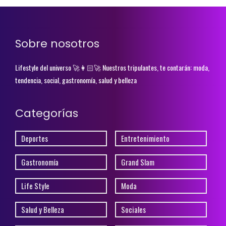
Sobre nosotros
Lifestyle del universo 🚀👩🏻‍🚀 Nuestros tripulantes, te contarán: moda,
tendencia, social, gastronomía, salud y belleza
Categorías
Deportes
Entretenimiento
Gastronomía
Grand Slam
Life Style
Moda
Salud y Belleza
Sociales