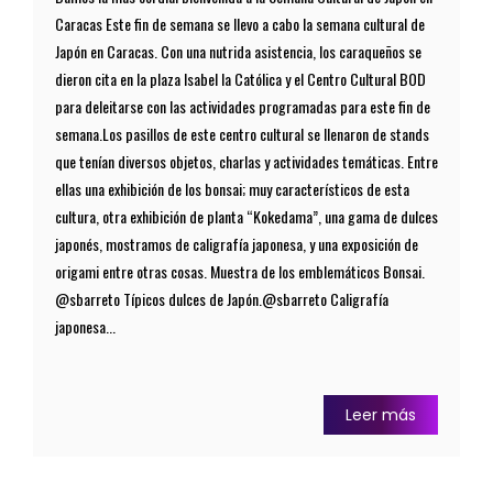
Caracas Este fin de semana se llevo a cabo la semana cultural de
Japón en Caracas. Con una nutrida asistencia, los caraqueños se
dieron cita en la plaza Isabel la Católica y el Centro Cultural BOD
para deleitarse con las actividades programadas para este fin de
semana.Los pasillos de este centro cultural se llenaron de stands
que tenían diversos objetos, charlas y actividades temáticas. Entre
ellas una exhibición de los bonsai; muy característicos de esta
cultura, otra exhibición de planta “Kokedama”, una gama de dulces
japonés, mostramos de caligrafía japonesa, y una exposición de
origami entre otras cosas. Muestra de los emblemáticos Bonsai.
@sbarreto Típicos dulces de Japón.@sbarreto Caligrafía
japonesa...
Leer más