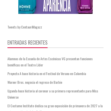
Tweets by CentauriMagazz
ENTRADAS RECIENTES
Alumnos de la Escuela de Artes Escénicas VG presentan funciones
benéficas en el Teatro Líder
Proyecto A hace historia en el Festival de Verano en Colombia
Warner Bros. negocia el regreso de Barbie
Uganda hace historia al coronar a su primera representante para Miss
Universe
El Costume Institute dedica su gran exposición de primavera de 2027 a la