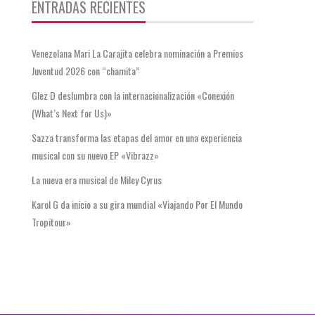
ENTRADAS RECIENTES
Venezolana Mari La Carajita celebra nominación a Premios
Juventud 2026 con “chamita”
Glez D deslumbra con la internacionalización «Conexión
(What’s Next for Us)»
Sazza transforma las etapas del amor en una experiencia
musical con su nuevo EP «Vibrazz»
La nueva era musical de Miley Cyrus
Karol G da inicio a su gira mundial «Viajando Por El Mundo
Tropitour»