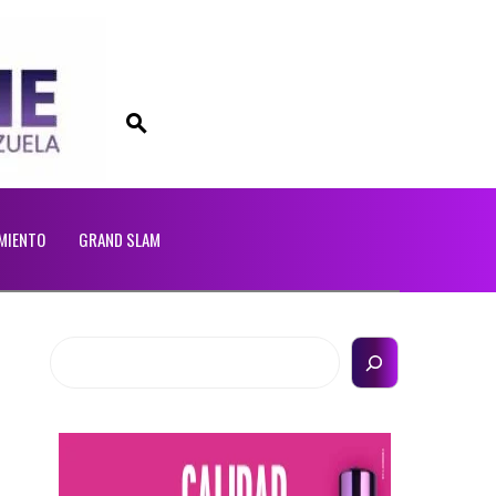
MIENTO
GRAND SLAM