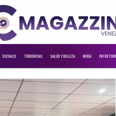
SOCIALES
TENDENCIAS
SALUD Y BELLEZA
MODA
ENTRETENI