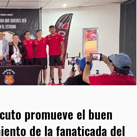
cuto promueve el buen
ento de la fanaticada del