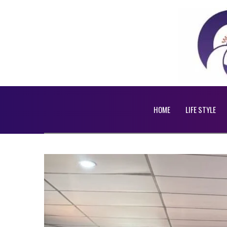
HOME
LIFE STYLE