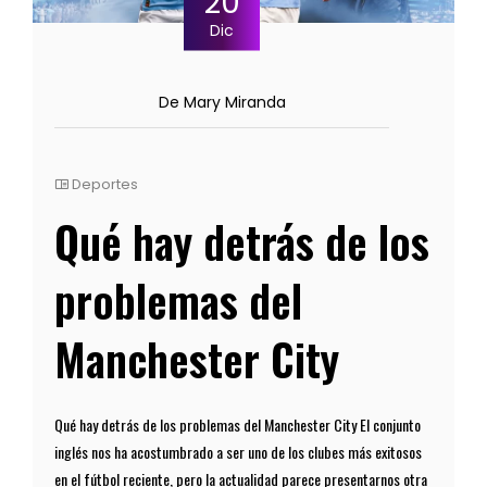
20
Dic
De Mary Miranda
Deportes
Qué hay detrás de los
problemas del
Manchester City
Qué hay detrás de los problemas del Manchester City El conjunto
inglés nos ha acostumbrado a ser uno de los clubes más exitosos
en el fútbol reciente, pero la actualidad parece presentarnos otra