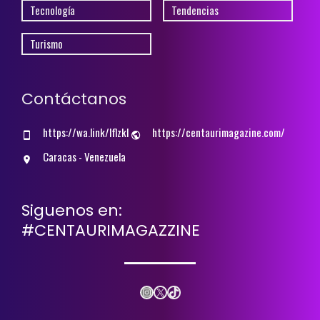
Tecnología
Tendencias
Turismo
Contáctanos
https://wa.link/lflzkl
https://centaurimagazine.com/
Caracas - Venezuela
Siguenos en:
#CENTAURIMAGAZZINE