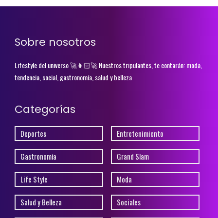
Sobre nosotros
Lifestyle del universo 🚀👩🏻‍🚀 Nuestros tripulantes, te contarán: moda,
tendencia, social, gastronomía, salud y belleza
Categorías
Deportes
Entretenimiento
Gastronomía
Grand Slam
Life Style
Moda
Salud y Belleza
Sociales