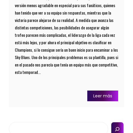
versión menos agradable en especial para sus fanáticos, quienes
han tenido que ver a su equipo sin respuestas, mientras que la
victoria parece alejarse de su realidad. A medida que avanza las
distintas competiciones, las posibilidades de asegurar algún
trofeo parecen más complicadas, el liderazgo de la liga cada vez
está más lejos, y por ahora el principal objetivo es clasificar en
Champions, si lo consigue sería un buen inicio para encaminar a los
Sky Blues. Uno de los principales problemas es su plantilla, pues si
en el pasado nos parecía que tenía un equipo más que competitivo,
esta temporad...
Leer más