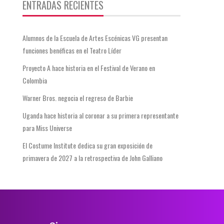
ENTRADAS RECIENTES
Alumnos de la Escuela de Artes Escénicas VG presentan
funciones benéficas en el Teatro Líder
Proyecto A hace historia en el Festival de Verano en
Colombia
Warner Bros. negocia el regreso de Barbie
Uganda hace historia al coronar a su primera representante
para Miss Universe
El Costume Institute dedica su gran exposición de
primavera de 2027 a la retrospectiva de John Galliano