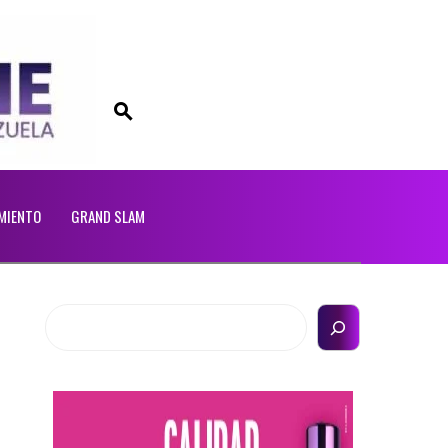
MIENTO
GRAND SLAM