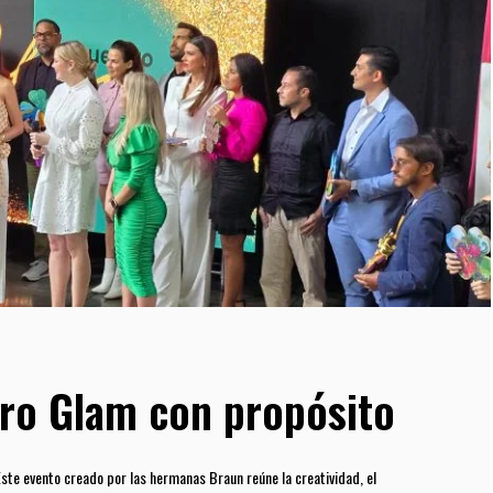
ro Glam con propósito
ste evento creado por las hermanas Braun reúne la creatividad, el