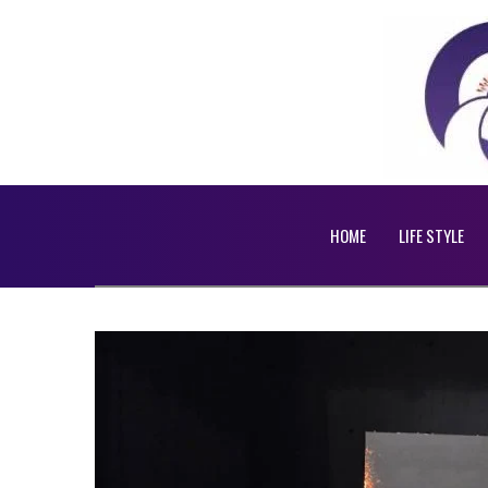
HOME
LIFE STYLE