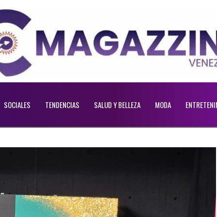
SOCIALES
TENDENCIAS
SALUD Y BELLEZA
MODA
ENTRETENI