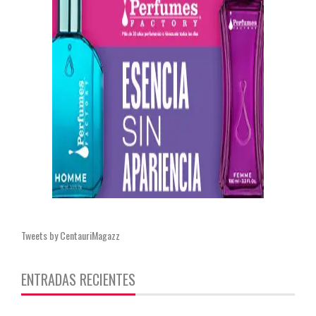
Tweets by CentauriMagazz
ENTRADAS RECIENTES