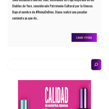
Diablos de Yare, considerado Patrimonio Cultural por la Unesco.
Bajo el nombre de #ReinaDeBien, Diana realizó una peculiar
caminata ya que da...
Leer más