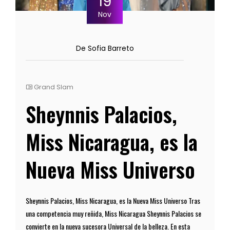
19
Nov
De Sofia Barreto
Grand Slam
Sheynnis Palacios,
Miss Nicaragua, es la
Nueva Miss Universo
Sheynnis Palacios, Miss Nicaragua, es la Nueva Miss Universo Tras
una competencia muy reñida, Miss Nicaragua Sheynnis Palacios se
convierte en la nueva sucesora Universal de la belleza. En esta