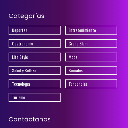
Categorías
Deportes
Entretenimiento
Gastronomía
Grand Slam
Life Style
Moda
Salud y Belleza
Sociales
Tecnología
Tendencias
Turismo
Contáctanos