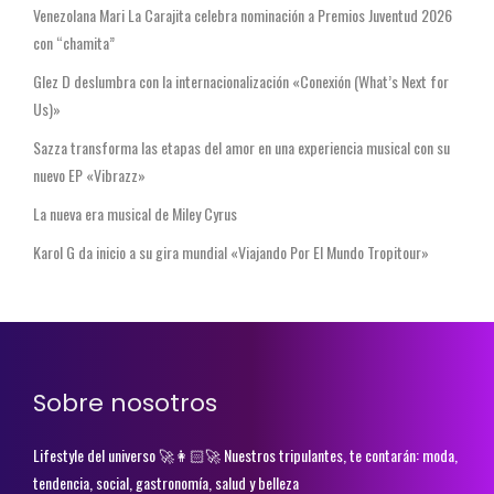
Venezolana Mari La Carajita celebra nominación a Premios Juventud 2026
con “chamita”
Glez D deslumbra con la internacionalización «Conexión (What’s Next for
Us)»
Sazza transforma las etapas del amor en una experiencia musical con su
nuevo EP «Vibrazz»
La nueva era musical de Miley Cyrus
Karol G da inicio a su gira mundial «Viajando Por El Mundo Tropitour»
Sobre nosotros
Lifestyle del universo 🚀👩🏻‍🚀 Nuestros tripulantes, te contarán: moda,
tendencia, social, gastronomía, salud y belleza