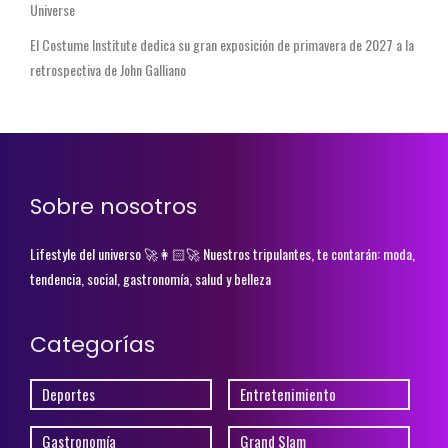
Universe
El Costume Institute dedica su gran exposición de primavera de 2027 a la
retrospectiva de John Galliano
Sobre nosotros
Lifestyle del universo 🚀👩🏻‍🚀 Nuestros tripulantes, te contarán: moda,
tendencia, social, gastronomía, salud y belleza
Categorías
Deportes
Entretenimiento
Gastronomía
Grand Slam