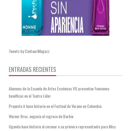
Tweets by CentauriMagazz
ENTRADAS RECIENTES
Alumnos de la Escuela de Artes Escénicas VG presentan funciones
benéficas en el Teatro Líder
Proyecto A hace historia en el Festival de Verano en Colombia
Warner Bros. negocia el regreso de Barbie
Uganda hace historia al coronar a su primera representante para Miss