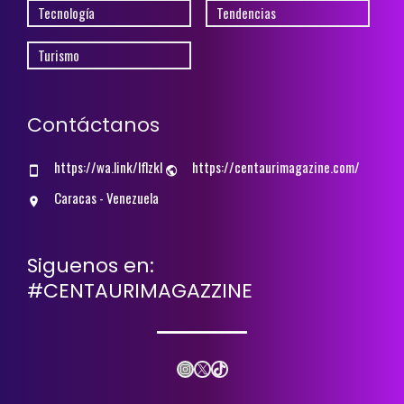
Tecnología
Tendencias
Turismo
Contáctanos
https://wa.link/lflzkl
https://centaurimagazine.com/
Caracas - Venezuela
Siguenos en:
#CENTAURIMAGAZZINE