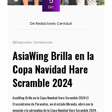
5
Dic
De Redactores Centauri
Deportes
,
Tendencias
AsiaWing Brilla en la
Copa Navidad Hare
Scramble 2024
AsiaWing Brilla en la Copa Navidad Hare Scramble 2024 El
Crossódromo de Paracotos, en el estado Miranda, vibró con la
emoción y la adrenalina de la Copa Navidad Hare Scramble 2024,