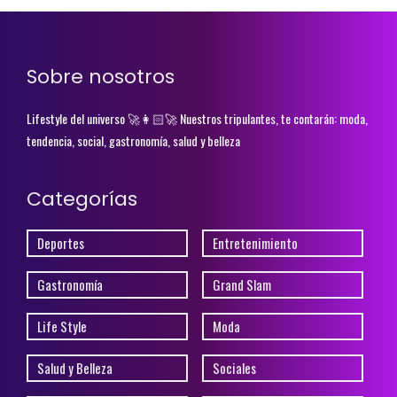
Sobre nosotros
Lifestyle del universo 🚀👩🏻‍🚀 Nuestros tripulantes, te contarán: moda,
tendencia, social, gastronomía, salud y belleza
Categorías
Deportes
Entretenimiento
Gastronomía
Grand Slam
Life Style
Moda
Salud y Belleza
Sociales