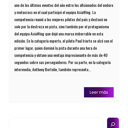
uno de los últimos eventos del año entre los aficionados del enduro
y motocross en el cual participó el equipo AsiaWing. La
competencia reunió a los mejores pilotos del país y destacó no
solo por la destreza en pista, sino también por el protagonismo
del equipo AsiaWing que dejó una marca imborrable en esta
edición. En la categoría experto, el piloto Paul Iriarte se alzó con el
primer lugar, quien dominó la pista durante una hora de
competencia y obtuvo una ventaja impresionante de más de 40
segundos sobre sus perseguidores. Por su parte, en la categoría
intermedia, Anthony Bortolin, también representa...
Leer más