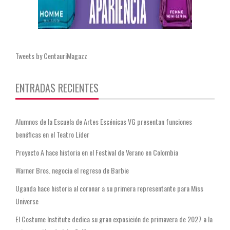
Tweets by CentauriMagazz
ENTRADAS RECIENTES
Alumnos de la Escuela de Artes Escénicas VG presentan funciones
benéficas en el Teatro Líder
Proyecto A hace historia en el Festival de Verano en Colombia
Warner Bros. negocia el regreso de Barbie
Uganda hace historia al coronar a su primera representante para Miss
Universe
El Costume Institute dedica su gran exposición de primavera de 2027 a la