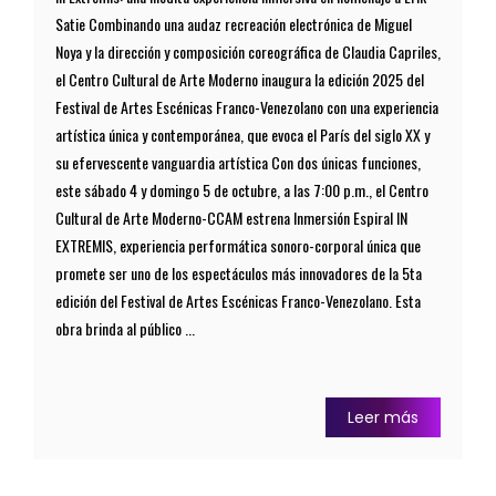
Satie Combinando una audaz recreación electrónica de Miguel
Noya y la dirección y composición coreográfica de Claudia Capriles,
el Centro Cultural de Arte Moderno inaugura la edición 2025 del
Festival de Artes Escénicas Franco-Venezolano con una experiencia
artística única y contemporánea, que evoca el París del siglo XX y
su efervescente vanguardia artística Con dos únicas funciones,
este sábado 4 y domingo 5 de octubre, a las 7:00 p.m., el Centro
Cultural de Arte Moderno-CCAM estrena Inmersión Espiral IN
EXTREMIS, experiencia performática sonoro-corporal única que
promete ser uno de los espectáculos más innovadores de la 5ta
edición del Festival de Artes Escénicas Franco-Venezolano. Esta
obra brinda al público ...
Leer más