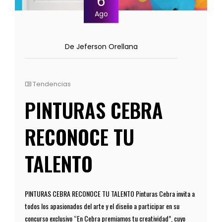
6
Ago
De Jeferson Orellana
Tendencias
PINTURAS CEBRA
RECONOCE TU
TALENTO
PINTURAS CEBRA RECONOCE TU TALENTO Pinturas Cebra invita a
todos los apasionados del arte y el diseño a participar en su
concurso exclusivo “En Cebra premiamos tu creatividad”, cuyo