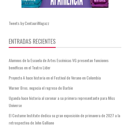
Tweets by CentauriMagazz
ENTRADAS RECIENTES
Alumnos de la Escuela de Artes Escénicas VG presentan funciones
benéficas en el Teatro Líder
Proyecto A hace historia en el Festival de Verano en Colombia
Warner Bros. negocia el regreso de Barbie
Uganda hace historia al coronar a su primera representante para Miss
Universe
El Costume Institute dedica su gran exposición de primavera de 2027 a la
retrospectiva de John Galliano