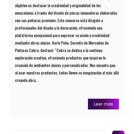
objetivo es destacar la creatividad y originalidad de los
venezolanos a través del diseño de piezas innovadoras elaboradas
con sus pinturas premium. Este concurso está dirigido a
profesionales del diseño y la decoración, ofreciendo una
plataforma excepcional para expresar su visión y creatividad
mediante obras únicas. Karla Peña, Gerente de Mercadeo de
Pinturas Cebra, destacó: “Cebra se dedica a la continua
exploración creativa, ofreciendo productos que inspiran la
creación de ambientes únicos y personalizados. Nos encanta que,
al usar nuestros productos, todos lleven su imaginación al más allá
creando obra...
Leer más