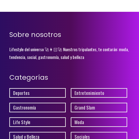
Sobre nosotros
Lifestyle del universo 🚀👩🏻‍🚀 Nuestros tripulantes, te contarán: moda,
tendencia, social, gastronomía, salud y belleza
Categorías
Deportes
Entretenimiento
Gastronomía
Grand Slam
Life Style
Moda
Salud y Belleza
Sociales