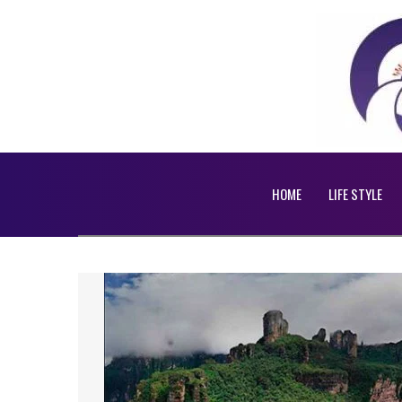
HOME
LIFE STYLE