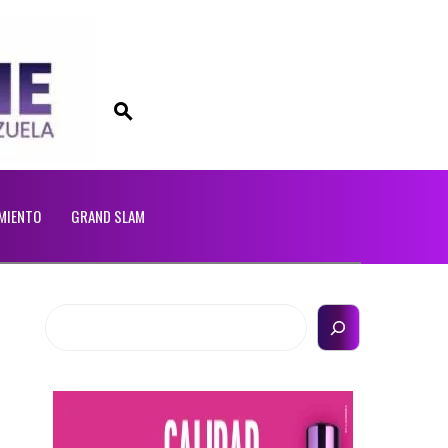
MIENTO
GRAND SLAM