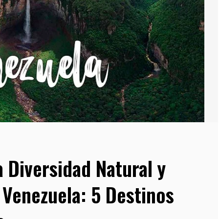
 Diversidad Natural y
 Venezuela: 5 Destinos