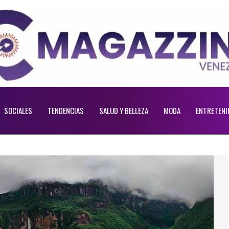
SOCIALES
TENDENCIAS
SALUD Y BELLEZA
MODA
ENTRETENI