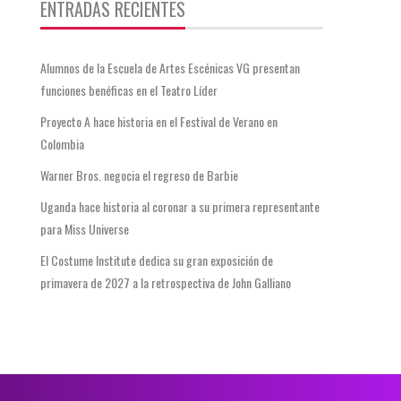
ENTRADAS RECIENTES
Alumnos de la Escuela de Artes Escénicas VG presentan
funciones benéficas en el Teatro Líder
Proyecto A hace historia en el Festival de Verano en
Colombia
Warner Bros. negocia el regreso de Barbie
Uganda hace historia al coronar a su primera representante
para Miss Universe
El Costume Institute dedica su gran exposición de
primavera de 2027 a la retrospectiva de John Galliano