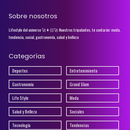
Sobre nosotros
Lifestyle del universo 🚀👩🏻‍🚀 Nuestros tripulantes, te contarán: moda,
tendencia, social, gastronomía, salud y belleza
Categorías
Deportes
Entretenimiento
Gastronomía
Grand Slam
Life Style
Moda
Salud y Belleza
Sociales
Tecnología
Tendencias