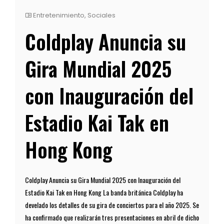
Entretenimiento
,
Sociales
Coldplay Anuncia su
Gira Mundial 2025
con Inauguración del
Estadio Kai Tak en
Hong Kong
Coldplay Anuncia su Gira Mundial 2025 con Inauguración del
Estadio Kai Tak en Hong Kong La banda británica Coldplay ha
develado los detalles de su gira de conciertos para el año 2025. Se
ha confirmado que realizarán tres presentaciones en abril de dicho