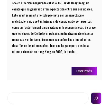
año en el recién inaugurado estadio Kai Tak de Hong Kong, un
evento que ha generado gran expectación entre sus seguidores.
Este acontecimiento no solo promete ser un espectáculo
inolvidable, sino que también ha sido considerado por expertos
como un factor crucial para revitalizar la economía local. Se prevé
que los shows de Coldplay impulsen significativamente el sector
minorista y el turismo, áreas que han enfrentado importantes
desafíos en los últimos años. Tras una larga espera desde su
última actuación en Hong Kong en 2009, la banda ...
Leer más