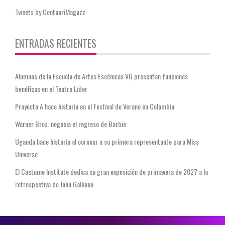
Tweets by CentauriMagazz
ENTRADAS RECIENTES
Alumnos de la Escuela de Artes Escénicas VG presentan funciones
benéficas en el Teatro Líder
Proyecto A hace historia en el Festival de Verano en Colombia
Warner Bros. negocia el regreso de Barbie
Uganda hace historia al coronar a su primera representante para Miss
Universe
El Costume Institute dedica su gran exposición de primavera de 2027 a la
retrospectiva de John Galliano