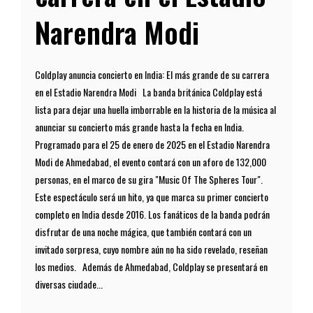
Narendra Modi
Coldplay anuncia concierto en India: El más grande de su carrera
en el Estadio Narendra Modi La banda británica Coldplay está
lista para dejar una huella imborrable en la historia de la música al
anunciar su concierto más grande hasta la fecha en India.
Programado para el 25 de enero de 2025 en el Estadio Narendra
Modi de Ahmedabad, el evento contará con un aforo de 132,000
personas, en el marco de su gira "Music Of The Spheres Tour".
Este espectáculo será un hito, ya que marca su primer concierto
completo en India desde 2016. Los fanáticos de la banda podrán
disfrutar de una noche mágica, que también contará con un
invitado sorpresa, cuyo nombre aún no ha sido revelado, reseñan
los medios. Además de Ahmedabad, Coldplay se presentará en
diversas ciudade...