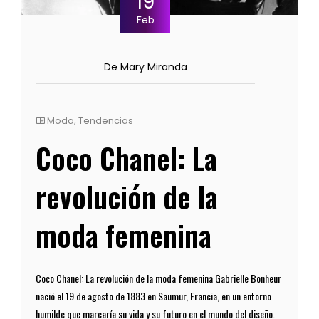
19
Feb
De Mary Miranda
Moda
,
Tendencias
Coco Chanel: La
revolución de la
moda femenina
Coco Chanel: La revolución de la moda femenina Gabrielle Bonheur
nació el 19 de agosto de 1883 en Saumur, Francia, en un entorno
humilde que marcaría su vida y su futuro en el mundo del diseño.