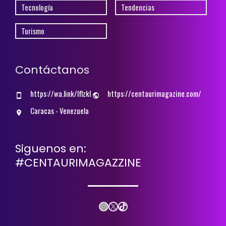
Tecnología
Tendencias
Turismo
Contáctanos
https://wa.link/lflzkl
https://centaurimagazine.com/
Caracas - Venezuela
Siguenos en:
#CENTAURIMAGAZZINE