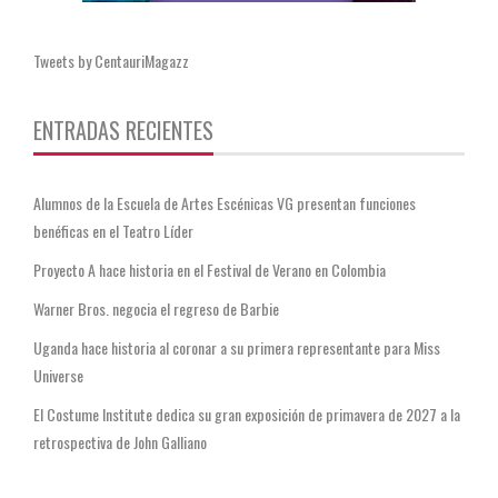
Tweets by CentauriMagazz
ENTRADAS RECIENTES
Alumnos de la Escuela de Artes Escénicas VG presentan funciones
benéficas en el Teatro Líder
Proyecto A hace historia en el Festival de Verano en Colombia
Warner Bros. negocia el regreso de Barbie
Uganda hace historia al coronar a su primera representante para Miss
Universe
El Costume Institute dedica su gran exposición de primavera de 2027 a la
retrospectiva de John Galliano