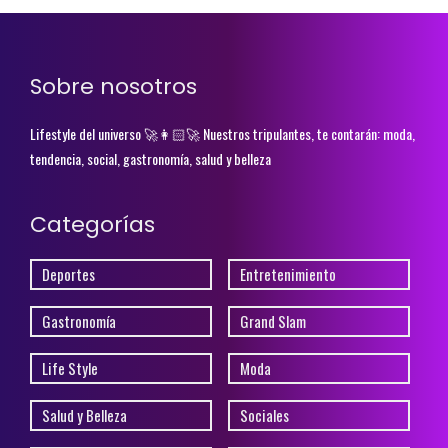
Sobre nosotros
Lifestyle del universo 🚀👩🏻‍🚀 Nuestros tripulantes, te contarán: moda,
tendencia, social, gastronomía, salud y belleza
Categorías
Deportes
Entretenimiento
Gastronomía
Grand Slam
Life Style
Moda
Salud y Belleza
Sociales