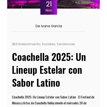
21
Nov
De Ivana Garcia
Entretenimiento
,
Sociales
,
Tendencias
Coachella 2025: Un
Lineup Estelar con
Sabor Latino
Coachella 2025: Un Lineup Estelar con Sabor Latino El Festival de
Música y Artes de Coachella Valley develó el miércoles 20 de