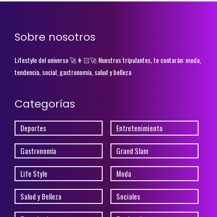
Sobre nosotros
Lifestyle del universo 🚀👩🏻‍🚀 Nuestros tripulantes, te contarán: moda,
tendencia, social, gastronomía, salud y belleza
Categorías
Deportes
Entretenimiento
Gastronomía
Grand Slam
Life Style
Moda
Salud y Belleza
Sociales