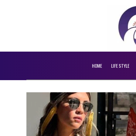
HOME
LIFE STYLE