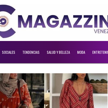
SOCIALES
TENDENCIAS
SALUD Y BELLEZA
MODA
ENTRETENI