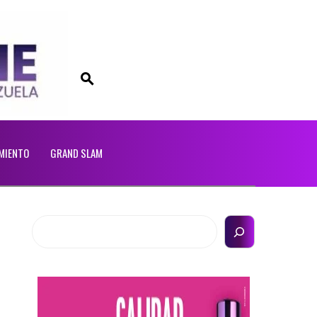
MIENTO
GRAND SLAM