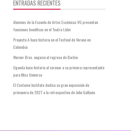
ENTRADAS RECIENTES
Alumnos de la Escuela de Artes Escénicas VG presentan
funciones benéficas en el Teatro Líder
Proyecto A hace historia en el Festival de Verano en
Colombia
Warner Bros. negocia el regreso de Barbie
Uganda hace historia al coronar a su primera representante
para Miss Universe
El Costume Institute dedica su gran exposición de
primavera de 2027 a la retrospectiva de John Galliano