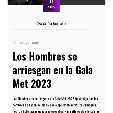
11
May
De Sofia Barreto
Life Style
,
Moda
Los Hombres se
arriesgan en la Gala
Met 2023
Los Hombres se arriesgan en la Gala Met 2023 Quién dijo que los
hombres no saben de moda y solo apuestan al clásico esmoquin
negro y listo, atrás quedaron esos días y un reflejos de ello son los