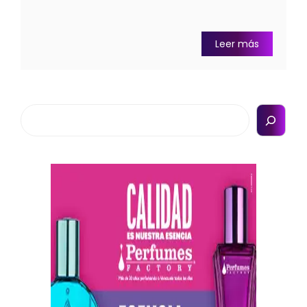
Leer más