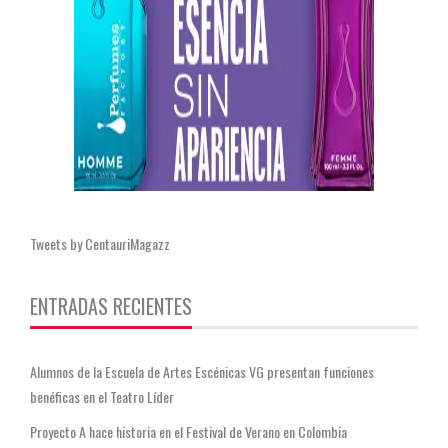
Tweets by CentauriMagazz
ENTRADAS RECIENTES
Alumnos de la Escuela de Artes Escénicas VG presentan funciones
benéficas en el Teatro Líder
Proyecto A hace historia en el Festival de Verano en Colombia