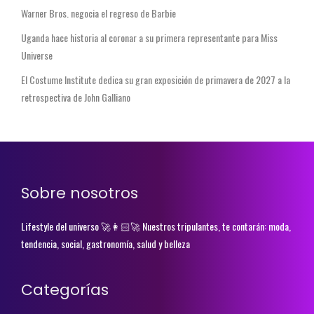
Warner Bros. negocia el regreso de Barbie
Uganda hace historia al coronar a su primera representante para Miss
Universe
El Costume Institute dedica su gran exposición de primavera de 2027 a la
retrospectiva de John Galliano
Sobre nosotros
Lifestyle del universo 🚀👩🏻‍🚀 Nuestros tripulantes, te contarán: moda,
tendencia, social, gastronomía, salud y belleza
Categorías