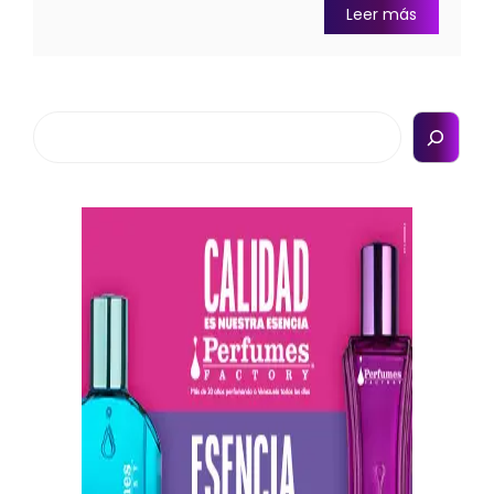
Leer más