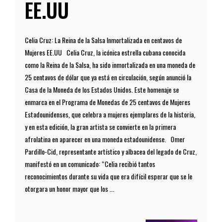
EE.UU
Celia Cruz: La Reina de la Salsa Inmortalizada en centavos de
Mujeres EE.UU Celia Cruz, la icónica estrella cubana conocida
como la Reina de la Salsa, ha sido inmortalizada en una moneda de
25 centavos de dólar que ya está en circulación, según anunció la
Casa de la Moneda de los Estados Unidos. Este homenaje se
enmarca en el Programa de Monedas de 25 centavos de Mujeres
Estadounidenses, que celebra a mujeres ejemplares de la historia,
y en esta edición, la gran artista se convierte en la primera
afrolatina en aparecer en una moneda estadounidense. Omer
Pardillo-Cid, representante artístico y albacea del legado de Cruz,
manifestó en un comunicado: “Celia recibió tantos
reconocimientos durante su vida que era difícil esperar que se le
otorgara un honor mayor que los ...