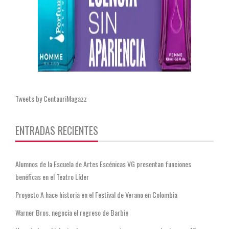
Tweets by CentauriMagazz
ENTRADAS RECIENTES
Alumnos de la Escuela de Artes Escénicas VG presentan funciones
benéficas en el Teatro Líder
Proyecto A hace historia en el Festival de Verano en Colombia
Warner Bros. negocia el regreso de Barbie