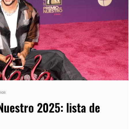
ias
Nuestro 2025: lista de