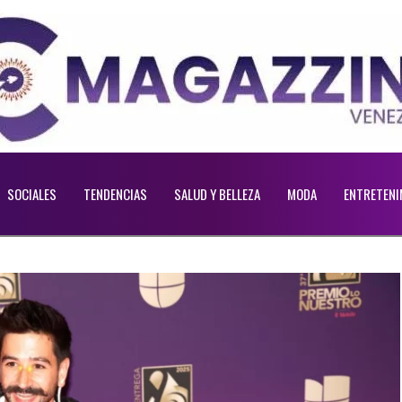
SOCIALES
TENDENCIAS
SALUD Y BELLEZA
MODA
ENTRETENI