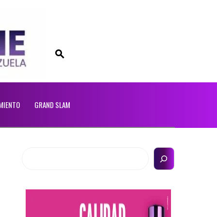
MIENTO
GRAND SLAM