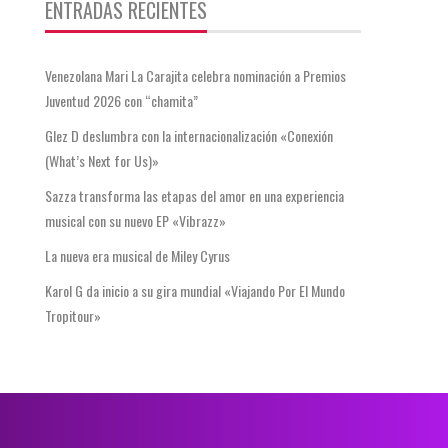
ENTRADAS RECIENTES
Venezolana Mari La Carajita celebra nominación a Premios
Juventud 2026 con “chamita”
Glez D deslumbra con la internacionalización «Conexión
(What’s Next for Us)»
Sazza transforma las etapas del amor en una experiencia
musical con su nuevo EP «Vibrazz»
La nueva era musical de Miley Cyrus
Karol G da inicio a su gira mundial «Viajando Por El Mundo
Tropitour»