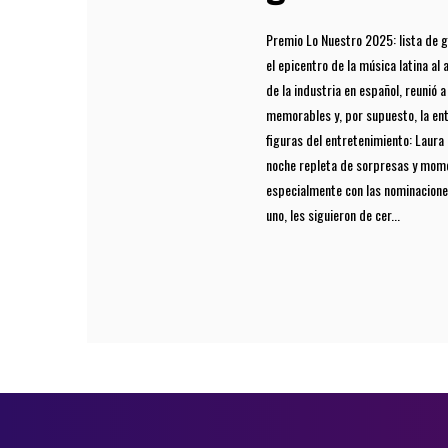
Premio Lo Nuestro 2025: lista de g
el epicentro de la música latina al
de la industria en español, reunió 
memorables y, por supuesto, la en
figuras del entretenimiento: Laura 
noche repleta de sorpresas y mom
especialmente con las nominaciones
uno, les siguieron de cer...