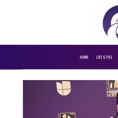
HOME
LIFE STYLE