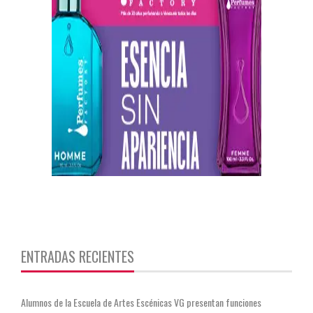
https://twitter.com/CentauriMagazz
ENTRADAS RECIENTES
Alumnos de la Escuela de Artes Escénicas VG presentan funciones