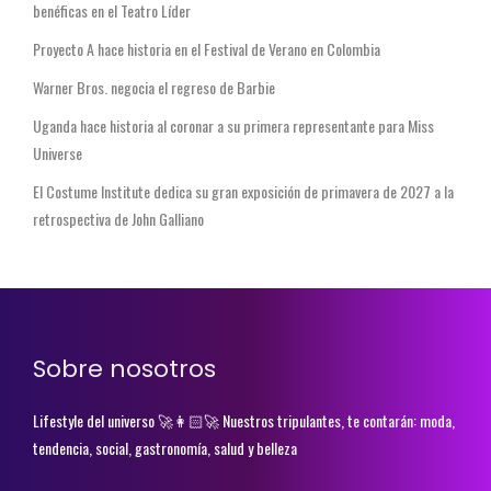
benéficas en el Teatro Líder
Proyecto A hace historia en el Festival de Verano en Colombia
Warner Bros. negocia el regreso de Barbie
Uganda hace historia al coronar a su primera representante para Miss
Universe
El Costume Institute dedica su gran exposición de primavera de 2027 a la
retrospectiva de John Galliano
Sobre nosotros
Lifestyle del universo 🚀👩🏻‍🚀 Nuestros tripulantes, te contarán: moda,
tendencia, social, gastronomía, salud y belleza