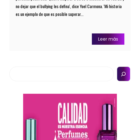
no dejar que el bullying les defina', dice Yoel Carmona. 'Mi historia
es un ejemplo de que es posible superar...
Leer más