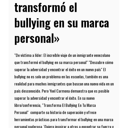
transformó el
bullying en su marca
personal»
"De víctima a líder: El increíble viaje de un inmigrante venezolano
que transformó el bullying en su marca personal" "Descubre cómo
superar la adversidad y encontrar el éxito en un nuevo país" El
bullying no es solo un problema en las escuelas, también es una
realidad para muchos inmigrantes que buscan una nueva vida en un
país desconocido. Pero Yoel Carmona demuestra que es posible
superar la adversidad y encontrar el éxito. En su nuevo
libro/conferencia, "Transforma El Bullying En Tu Marca
Personal" comparte su historia de superación y ofrece
herramientas prácticas para transformar el bullying en una marca
personal poderosa. 'Quiero inspirar a otros a encontrar su fuerza y