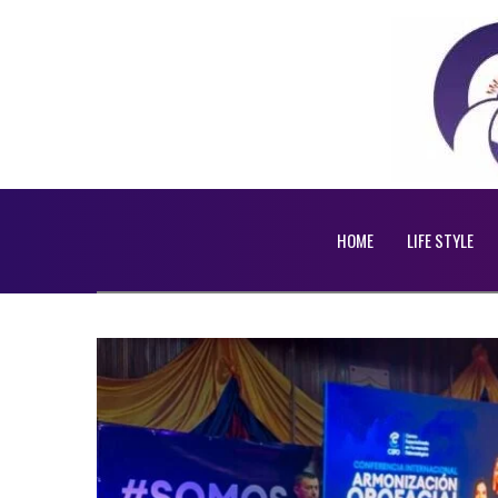
HOME
LIFE STYLE