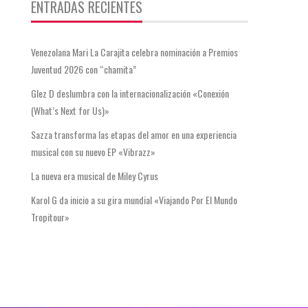
ENTRADAS RECIENTES
Venezolana Mari La Carajita celebra nominación a Premios
Juventud 2026 con “chamita”
Glez D deslumbra con la internacionalización «Conexión
(What’s Next for Us)»
Sazza transforma las etapas del amor en una experiencia
musical con su nuevo EP «Vibrazz»
La nueva era musical de Miley Cyrus
Karol G da inicio a su gira mundial «Viajando Por El Mundo
Tropitour»