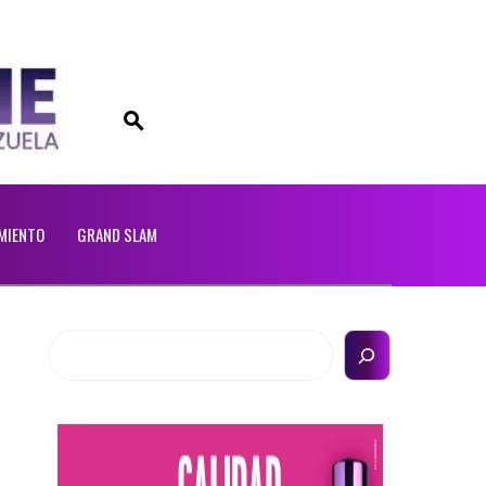
MIENTO
GRAND SLAM