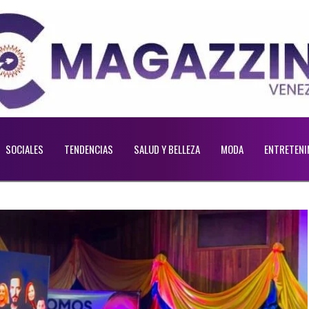
SOCIALES
TENDENCIAS
SALUD Y BELLEZA
MODA
ENTRETENI