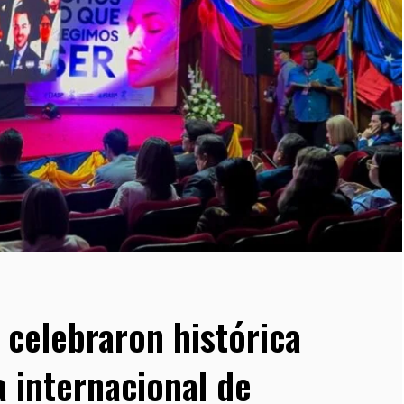
 celebraron histórica
 internacional de