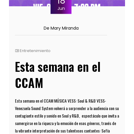
18
Jun
De Mary Miranda
Entretenimiento
Esta semana en el
CCAM
Esta semana en el CCAM MÚSICA VESS: Soul & R&B VESS-
Venezuela Sound System volverá a sorprender a la audiencia con su
contagiante estilo y sonido en Soul y R&B, espectáculo que invita a
sumergirse en la riqueza y la emoción de esos géneros, través de
la vibrante interpretación de sus talentosos cantantes: Sofía