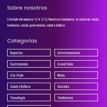
Sobre nosotros
Lifestyle del universo 🚀👩🏻‍🚀 Nuestros tripulantes, te contarán: moda,
tendencia, social, gastronomía, salud y belleza
Categorías
Deportes
Entretenimiento
Gastronomía
Grand Slam
Life Style
Moda
Salud y Belleza
Sociales
Tecnología
Tendencias