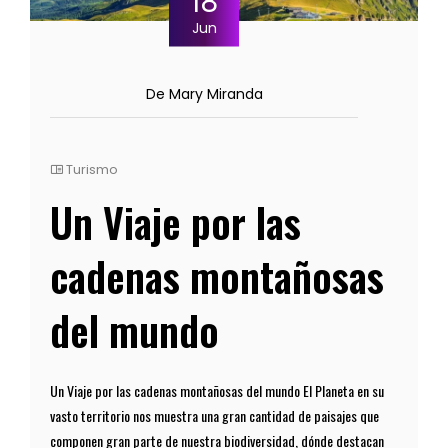
18
Jun
De Mary Miranda
Turismo
Un Viaje por las
cadenas montañosas
del mundo
Un Viaje por las cadenas montañosas del mundo El Planeta en su
vasto territorio nos muestra una gran cantidad de paisajes que
componen gran parte de nuestra biodiversidad, dónde destacan