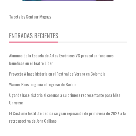
Tweets by CentauriMagazz
ENTRADAS RECIENTES
Alumnos de la Escuela de Artes Escénicas VG presentan funciones
benéficas en el Teatro Líder
Proyecto A hace historia en el Festival de Verano en Colombia
Warner Bros. negocia el regreso de Barbie
Uganda hace historia al coronar a su primera representante para Miss
Universe
El Costume Institute dedica su gran exposición de primavera de 2027 a la
retrospectiva de John Galliano