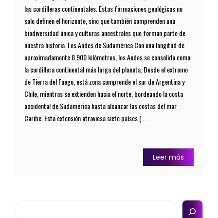
las cordilleras continentales. Estas formaciones geológicas no
solo definen el horizonte, sino que también comprenden una
biodiversidad única y culturas ancestrales que forman parte de
nuestra historia. Los Andes de Sudamérica Con una longitud de
aproximadamente 8.900 kilómetros, los Andes se consolida como
la cordillera continental más larga del planeta. Desde el extremo
de Tierra del Fuego, está zona comprende el sur de Argentina y
Chile, mientras se extienden hacia el norte, bordeando la costa
occidental de Sudamérica hasta alcanzar las costas del mar
Caribe. Esta extensión atraviesa siete países (...
Leer más