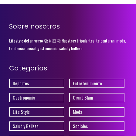
Sobre nosotros
Lifestyle del universo 🚀👩🏻‍🚀 Nuestros tripulantes, te contarán: moda,
tendencia, social, gastronomía, salud y belleza
Categorías
Deportes
Entretenimiento
Gastronomía
Grand Slam
Life Style
Moda
Salud y Belleza
Sociales