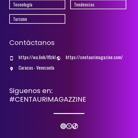
Tecnología
Tendencias
Turismo
Contáctanos
https://wa.link/lflzkl
https://centaurimagazine.com/
Caracas - Venezuela
Siguenos en:
#CENTAURIMAGAZZINE