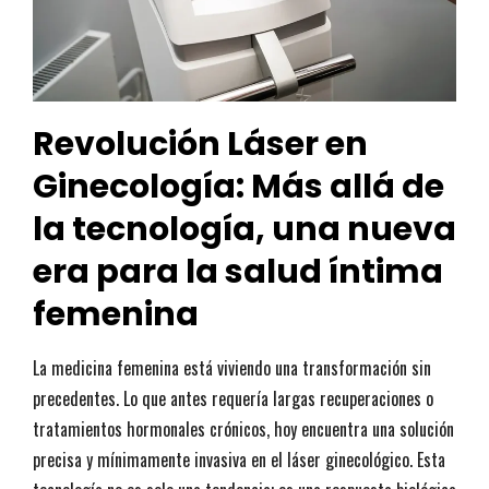
Revolución Láser en
Ginecología: Más allá de
la tecnología, una nueva
era para la salud íntima
femenina
La medicina femenina está viviendo una transformación sin
precedentes. Lo que antes requería largas recuperaciones o
tratamientos hormonales crónicos, hoy encuentra una solución
precisa y mínimamente invasiva en el láser ginecológico. Esta