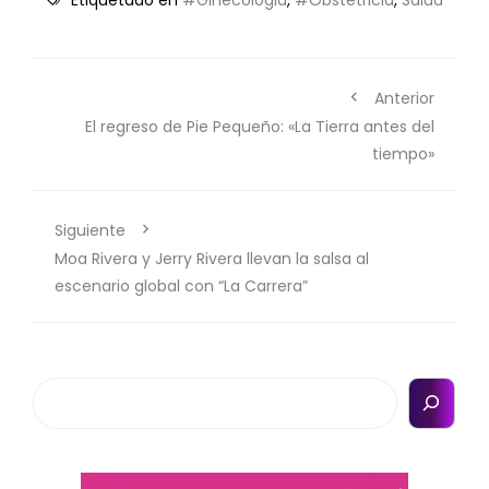
Anterior
El regreso de Pie Pequeño: «La Tierra antes del
tiempo»
Siguiente
Moa Rivera y Jerry Rivera llevan la salsa al
escenario global con “La Carrera”