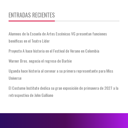
ENTRADAS RECIENTES
Alumnos de la Escuela de Artes Escénicas VG presentan funciones
benéficas en el Teatro Líder
Proyecto A hace historia en el Festival de Verano en Colombia
Warner Bros. negocia el regreso de Barbie
Uganda hace historia al coronar a su primera representante para Miss
Universe
El Costume Institute dedica su gran exposición de primavera de 2027 a la
retrospectiva de John Galliano