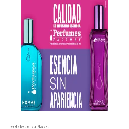
Tweets by CentauriMagazz