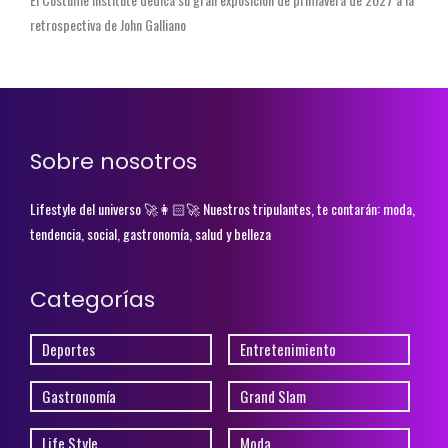
retrospectiva de John Galliano
Sobre nosotros
Lifestyle del universo 🚀👩🏻‍🚀 Nuestros tripulantes, te contarán: moda,
tendencia, social, gastronomía, salud y belleza
Categorías
Deportes
Entretenimiento
Gastronomía
Grand Slam
Life Style
Moda