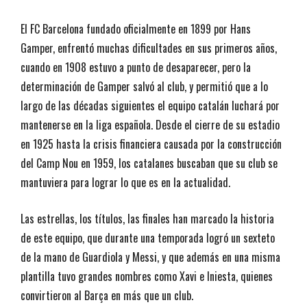
El FC Barcelona fundado oficialmente en 1899 por Hans
Gamper, enfrentó muchas dificultades en sus primeros años,
cuando en 1908 estuvo a punto de desaparecer, pero la
determinación de Gamper salvó al club, y permitió que a lo
largo de las décadas siguientes el equipo catalán luchará por
mantenerse en la liga española. Desde el cierre de su estadio
en 1925 hasta la crisis financiera causada por la construcción
del Camp Nou en 1959, los catalanes buscaban que su club se
mantuviera para lograr lo que es en la actualidad.
Las estrellas, los títulos, las finales han marcado la historia
de este equipo, que durante una temporada logró un sexteto
de la mano de Guardiola y Messi, y que además en una misma
plantilla tuvo grandes nombres como Xavi e Iniesta, quienes
convirtieron al Barça en más que un club.