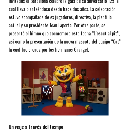
invitados el Barcelona celebró la gala de su aniversario 125 la
cual lleva planteándose desde hace dos años. La celebración
estuvo acompañada de ex jugadores, directiva, la plantilla
actual y su presidente Joan Laporta. Por otra parte, se
presentó el himno que conmemora esta fecha “L´escut al pit”,
así como la presentación de la nueva mascota del equipo “Cat”
la cual fue creada por los hermanos Grangel.
Un viaje a través del tiempo