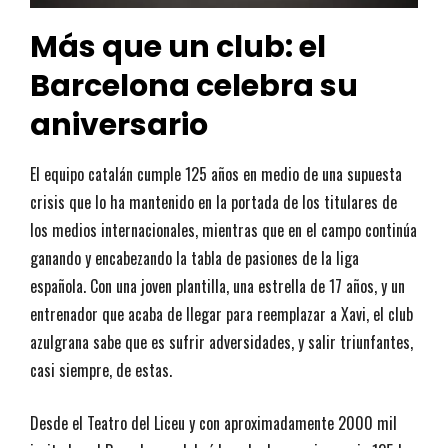
Más que un club: el
Barcelona celebra su
aniversario
El equipo catalán cumple 125 años en medio de una supuesta
crisis que lo ha mantenido en la portada de los titulares de
los medios internacionales, mientras que en el campo continúa
ganando y encabezando la tabla de pasiones de la liga
española. Con una joven plantilla, una estrella de 17 años, y un
entrenador que acaba de llegar para reemplazar a Xavi, el club
azulgrana sabe que es sufrir adversidades, y salir triunfantes,
casi siempre, de estas.
Desde el Teatro del Liceu y con aproximadamente 2000 mil