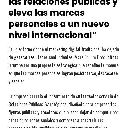
las relaciones públicas y
eleva las marcas
personales a un nuevo
nivel internacional”
En un entorno donde el marketing digital tradicional ha dejado
de generar resultados contundentes, Mare Equum Productions
irrumpe con una propuesta estratégica que redefine la manera
en que las marcas personales logran posicionarse, destacarse
y escalar.
La empresa anuncia el lanzamiento de su innovador servicio de
Relaciones Públicas Estratégicas, diseñado para empresarios,
figuras públicas y creadores que buscan dejar de competir por
atención en redes sociales y comenzar a construir una