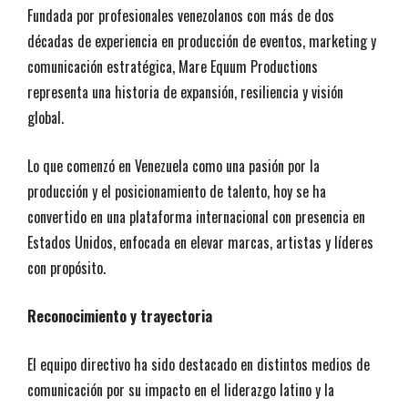
Fundada por profesionales venezolanos con más de dos
décadas de experiencia en producción de eventos, marketing y
comunicación estratégica, Mare Equum Productions
representa una historia de expansión, resiliencia y visión
global.
Lo que comenzó en Venezuela como una pasión por la
producción y el posicionamiento de talento, hoy se ha
convertido en una plataforma internacional con presencia en
Estados Unidos, enfocada en elevar marcas, artistas y líderes
con propósito.
Reconocimiento y trayectoria
El equipo directivo ha sido destacado en distintos medios de
comunicación por su impacto en el liderazgo latino y la