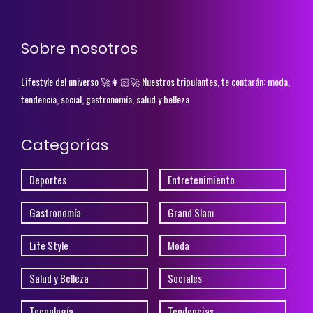
Sobre nosotros
Lifestyle del universo 🚀👩🏻‍🚀 Nuestros tripulantes, te contarán: moda,
tendencia, social, gastronomía, salud y belleza
Categorías
Deportes
Entretenimiento
Gastronomía
Grand Slam
Life Style
Moda
Salud y Belleza
Sociales
Tecnología
Tendencias