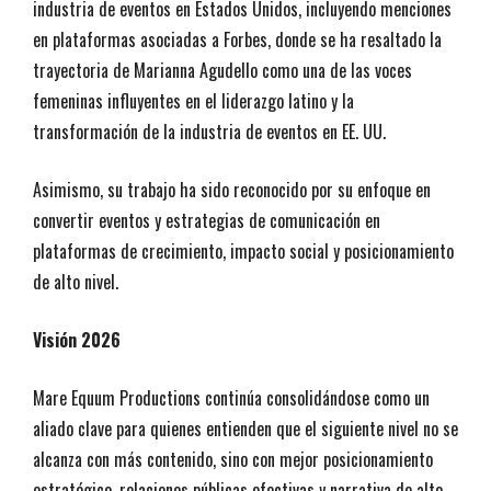
industria de eventos en Estados Unidos, incluyendo menciones
en plataformas asociadas a Forbes, donde se ha resaltado la
trayectoria de Marianna Agudello como una de las voces
femeninas influyentes en el liderazgo latino y la
transformación de la industria de eventos en EE. UU.
Asimismo, su trabajo ha sido reconocido por su enfoque en
convertir eventos y estrategias de comunicación en
plataformas de crecimiento, impacto social y posicionamiento
de alto nivel.
Visión 2026
Mare Equum Productions continúa consolidándose como un
aliado clave para quienes entienden que el siguiente nivel no se
alcanza con más contenido, sino con mejor posicionamiento
estratégico, relaciones públicas efectivas y narrativa de alto