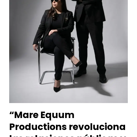
“Mare Equum
Productions revoluciona