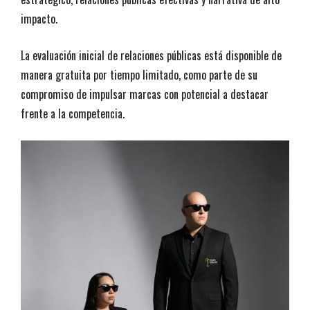
impacto.
La evaluación inicial de relaciones públicas está disponible de
manera gratuita por tiempo limitado, como parte de su
compromiso de impulsar marcas con potencial a destacar
frente a la competencia.