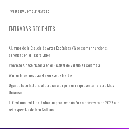
Tweets by CentauriMagazz
ENTRADAS RECIENTES
Alumnos de la Escuela de Artes Escénicas VG presentan funciones
benéficas en el Teatro Líder
Proyecto A hace historia en el Festival de Verano en Colombia
Warner Bros. negocia el regreso de Barbie
Uganda hace historia al coronar a su primera representante para Miss
Universe
El Costume Institute dedica su gran exposición de primavera de 2027 a la
retrospectiva de John Galliano