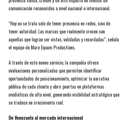
presencia sólida, creíble y de alto impacto en medios de
comunicación reconocidos a nivel nacional e internacional.
“Hoy no se trata solo de tener presencia en redes, sino de
tener autoridad. Las marcas que realmente crecen son
aquellas que logran ser vistas, validadas y recordadas”, señala
el equipo de Mare Equum Productions.
A través de este nuevo servicio, la compañía ofrece
evaluaciones personalizadas que permiten identificar
oportunidades de posicionamiento, optimizar la narrativa
pública de cada cliente y abrir puertas en plataformas
mediáticas de alto nivel, generando visibilidad estratégica que
se traduce en crecimiento real.
De Venezuela al mercado internacional