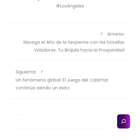
#LosAngeles
Anterior
Navega el Año de la Serpiente con las Estrellas
Voladoras: Tu Brújula hacia la Prosperidad
Siguiente
Un fenómeno global: El Juego del Calamar
continúa siendo un éxito