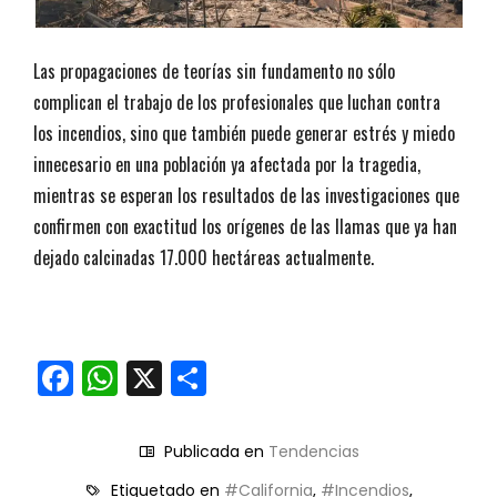
Las propagaciones de teorías sin fundamento no sólo
complican el trabajo de los profesionales que luchan contra
los incendios, sino que también puede generar estrés y miedo
innecesario en una población ya afectada por la tragedia,
mientras se esperan los resultados de las investigaciones que
confirmen con exactitud los orígenes de las llamas que ya han
dejado calcinadas 17.000 hectáreas actualmente.
Facebook
WhatsApp
X
Compartir
Publicada en
Tendencias
Etiquetado en
#California
,
#Incendios
,