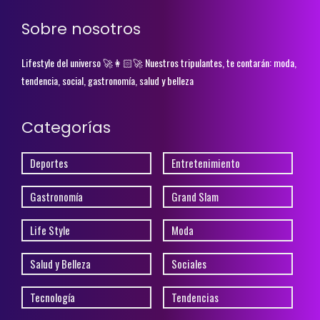
Sobre nosotros
Lifestyle del universo 🚀👩🏻‍🚀 Nuestros tripulantes, te contarán: moda,
tendencia, social, gastronomía, salud y belleza
Categorías
Deportes
Entretenimiento
Gastronomía
Grand Slam
Life Style
Moda
Salud y Belleza
Sociales
Tecnología
Tendencias