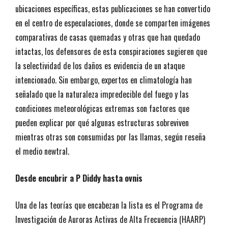
ubicaciones específicas, estas publicaciones se han convertido
en el centro de especulaciones, donde se comparten imágenes
comparativas de casas quemadas y otras que han quedado
intactas, los defensores de esta conspiraciones sugieren que
la selectividad de los daños es evidencia de un ataque
intencionado. Sin embargo, expertos en climatología han
señalado que la naturaleza impredecible del fuego y las
condiciones meteorológicas extremas son factores que
pueden explicar por qué algunas estructuras sobreviven
mientras otras son consumidas por las llamas, según reseña
el medio newtral.
Desde encubrir a P Diddy hasta ovnis
Una de las teorías que encabezan la lista es el Programa de
Investigación de Auroras Activas de Alta Frecuencia (HAARP)