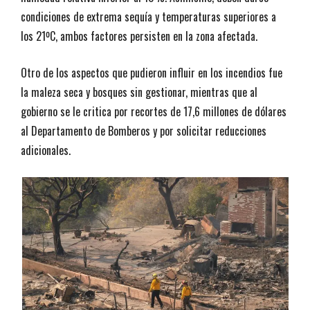
condiciones de extrema sequía y temperaturas superiores a
los 21ºC, ambos factores persisten en la zona afectada.
Otro de los aspectos que pudieron influir en los incendios fue
la maleza seca y bosques sin gestionar, mientras que al
gobierno se le critica por recortes de 17,6 millones de dólares
al Departamento de Bomberos y por solicitar reducciones
adicionales.