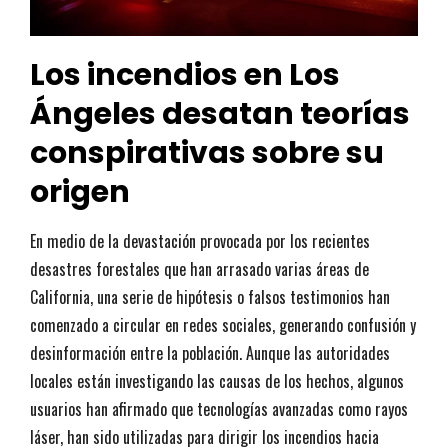
Los incendios en Los
Ángeles desatan teorías
conspirativas sobre su
origen
En medio de la devastación provocada por los recientes
desastres forestales que han arrasado varias áreas de
California, una serie de hipótesis o falsos testimonios han
comenzado a circular en redes sociales, generando confusión y
desinformación entre la población. Aunque las autoridades
locales están investigando las causas de los hechos, algunos
usuarios han afirmado que tecnologías avanzadas como rayos
láser, han sido utilizadas para dirigir los incendios hacia