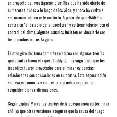
un proyecto de investigación científica que ha sido objeto de
numerosas dudas a lo largo de los años, y ahora ha vuelto a
ser mencionado en este contexto. A pesar de que HAARP se
centra en “el estudio de la ionosfera” y no tiene relación con el
control del clima, algunos usuarios insisten en vincularlo con
los incendios en Los Ángeles.
En otro giro del tema también relaciona con algunas teorías
que apuntan hacia el rapero Diddy Combs sugiriendo que los
incendios fueron provocados para eliminar evidencias
relacionadas con acusaciones en su contra. Esta especulación
se basa en rumores y no presenta pruebas exactas que
respalden dichas afirmaciones.
Según explica Marca las teorías de la conspiración no terminan
ahí “ya que otras versiones aseguran que la causa del fuego