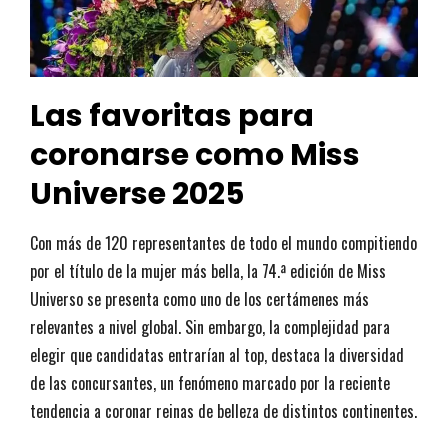
Las favoritas para
coronarse como Miss
Universe 2025
Con más de 120 representantes de todo el mundo compitiendo
por el título de la mujer más bella, la 74.ª edición de Miss
Universo se presenta como uno de los certámenes más
relevantes a nivel global. Sin embargo, la complejidad para
elegir que candidatas entrarían al top, destaca la diversidad
de las concursantes, un fenómeno marcado por la reciente
tendencia a coronar reinas de belleza de distintos continentes.