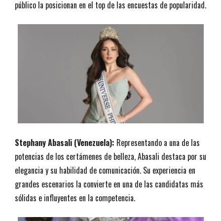
público la posicionan en el top de las encuestas de popularidad.
Stephany Abasali (Venezuela):
Representando a una de las
potencias de los certámenes de belleza, Abasali destaca por su
elegancia y su habilidad de comunicación. Su experiencia en
grandes escenarios la convierte en una de las candidatas más
sólidas e influyentes en la competencia.