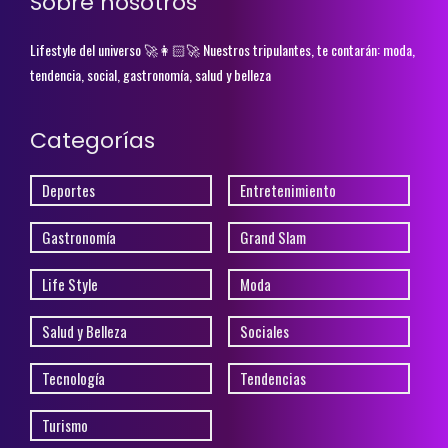
Sobre nosotros
Lifestyle del universo 🚀👩🏻‍🚀 Nuestros tripulantes, te contarán: moda,
tendencia, social, gastronomía, salud y belleza
Categorías
Deportes
Entretenimiento
Gastronomía
Grand Slam
Life Style
Moda
Salud y Belleza
Sociales
Tecnología
Tendencias
Turismo