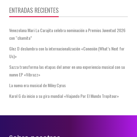
ENTRADAS RECIENTES
Venezolana Mari La Carajita celebra nominación a Premios Juventud 2026
con “chamita”
Glez D deslumbra con la internacionalización «Conexión (What’s Next for
Us)»
Sazza transforma las etapas del amor en una experiencia musical con su
nuevo EP «Vibrazz»
La nueva era musical de Miley Cyrus
Karol G da inicio a su gira mundial «Viajando Por El Mundo Tropitour»