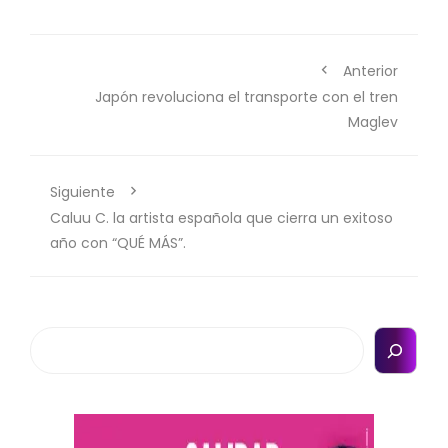
Anterior
Japón revoluciona el transporte con el tren
Maglev
Siguiente
Caluu C. la artista española que cierra un exitoso
año con “QUÉ MÁS”.