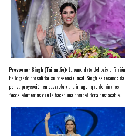
Praveenar Singh (Tailandia):
La candidata del país anfitrión
ha logrado consolidar su presencia local. Singh es reconocida
por su proyección en pasarela y una imagen que domina los
focos, elementos que la hacen una competidora destacable.