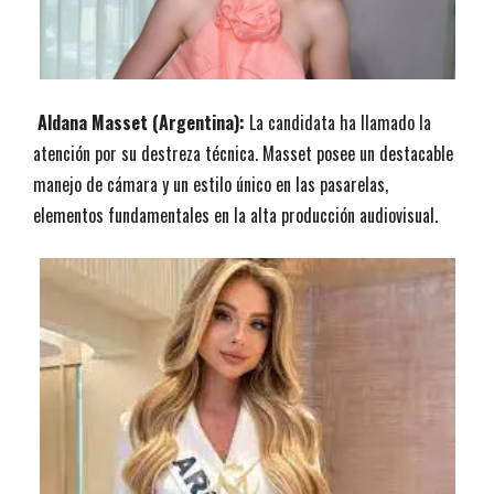
Aldana Masset (Argentina):
La candidata ha llamado la
atención por su destreza técnica. Masset posee un destacable
manejo de cámara y un estilo único en las pasarelas,
elementos fundamentales en la alta producción audiovisual.