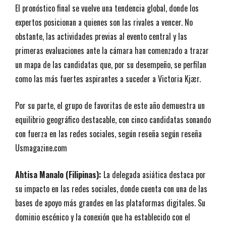
El pronóstico final se vuelve una tendencia global, donde los
expertos posicionan a quienes son las rivales a vencer. No
obstante, las actividades previas al evento central y las
primeras evaluaciones ante la cámara han comenzado a trazar
un mapa de las candidatas que, por su desempeño, se perfilan
como las más fuertes aspirantes a suceder a Victoria Kjær.
Por su parte, el grupo de favoritas de este año demuestra un
equilibrio geográfico destacable, con cinco candidatas sonando
con fuerza en las redes sociales, según reseña según reseña
Usmagazine.com
Ahtisa Manalo (Filipinas):
La delegada asiática destaca por
su impacto en las redes sociales, donde cuenta con una de las
bases de apoyo más grandes en las plataformas digitales. Su
dominio escénico y la conexión que ha establecido con el