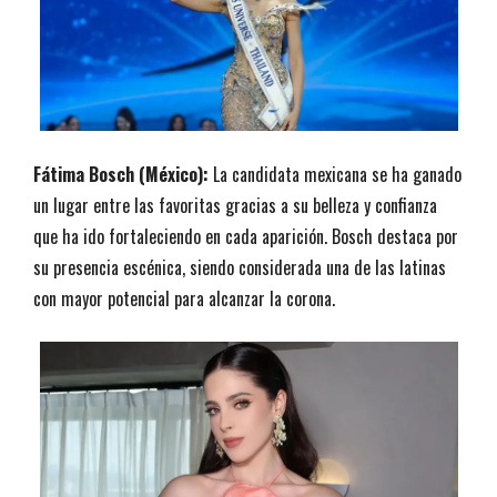
Fátima Bosch (México):
La candidata mexicana se ha ganado
un lugar entre las favoritas gracias a su belleza y confianza
que ha ido fortaleciendo en cada aparición. Bosch destaca por
su presencia escénica, siendo considerada una de las latinas
con mayor potencial para alcanzar la corona.