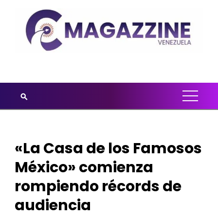
«La Casa de los Famosos
México» comienza
rompiendo récords de
audiencia