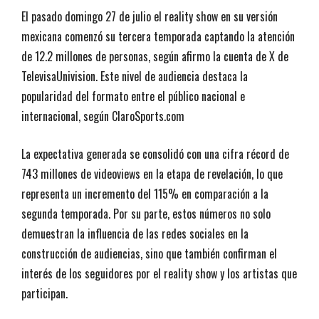
El pasado domingo 27 de julio el reality show en su versión
mexicana comenzó su tercera temporada captando la atención
de 12.2 millones de personas, según afirmo la cuenta de X de
TelevisaUnivision. Este nivel de audiencia destaca la
popularidad del formato entre el público nacional e
internacional, según ClaroSports.com
La expectativa generada se consolidó con una cifra récord de
743 millones de videoviews en la etapa de revelación, lo que
representa un incremento del 115% en comparación a la
segunda temporada. Por su parte, estos números no solo
demuestran la influencia de las redes sociales en la
construcción de audiencias, sino que también confirman el
interés de los seguidores por el reality show y los artistas que
participan.