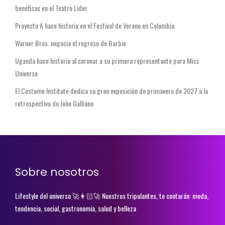
benéficas en el Teatro Líder
Proyecto A hace historia en el Festival de Verano en Colombia
Warner Bros. negocia el regreso de Barbie
Uganda hace historia al coronar a su primera representante para Miss
Universe
El Costume Institute dedica su gran exposición de primavera de 2027 a la
retrospectiva de John Galliano
Sobre nosotros
Lifestyle del universo 🚀👩🏻‍🚀 Nuestros tripulantes, te contarán: moda,
tendencia, social, gastronomía, salud y belleza