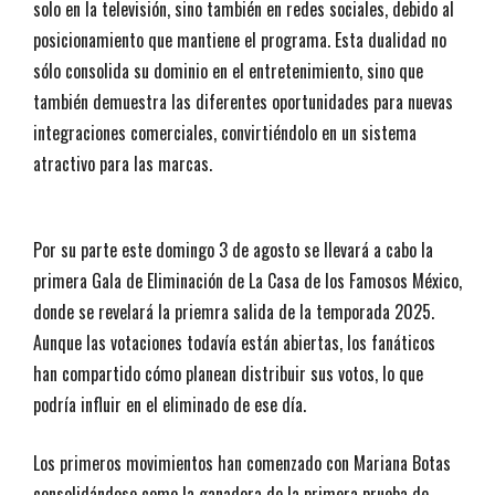
solo en la televisión, sino también en redes sociales, debido al
posicionamiento que mantiene el programa. Esta dualidad no
sólo consolida su dominio en el entretenimiento, sino que
también demuestra las diferentes oportunidades para nuevas
integraciones comerciales, convirtiéndolo en un sistema
atractivo para las marcas.
Por su parte este domingo 3 de agosto se llevará a cabo la
primera Gala de Eliminación de La Casa de los Famosos México,
donde se revelará la priemra salida de la temporada 2025.
Aunque las votaciones todavía están abiertas, los fanáticos
han compartido cómo planean distribuir sus votos, lo que
podría influir en el eliminado de ese día.
Los primeros movimientos han comenzado con Mariana Botas
consolidándose como la ganadora de la primera prueba de