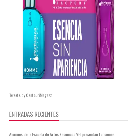
Tweets by CentauriMagazz
ENTRADAS RECIENTES
Alumnos de la Escuela de Artes Escénicas VG presentan funciones