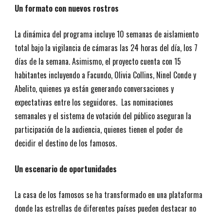
Un formato con nuevos rostros
La dinámica del programa incluye 10 semanas de aislamiento
total bajo la vigilancia de cámaras las 24 horas del día, los 7
días de la semana. Asimismo, el proyecto cuenta con 15
habitantes incluyendo a Facundo, Olivia Collins, Ninel Conde y
Abelito, quienes ya están generando conversaciones y
expectativas entre los seguidores. Las nominaciones
semanales y el sistema de votación del público aseguran la
participación de la audiencia, quienes tienen el poder de
decidir el destino de los famosos.
Un escenario de oportunidades
La casa de los famosos se ha transformado en una plataforma
donde las estrellas de diferentes países pueden destacar no