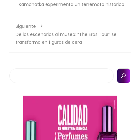
Kamchatka experimenta un terremoto histórico
Siguiente
De los escenarios al museo: “The Eras Tour” se
transforma en figuras de cera