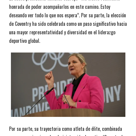
honrada de poder acompañarlos en este camino. Estoy
deseando ver todo lo que nos espera”. Por su parte, la elección
de Coventry ha sido celebrada como un paso significativo hacia
una mayor representatividad y diversidad en el liderazgo
deportivo global.
Por su parte, su trayectoria como atleta de élite, combinada