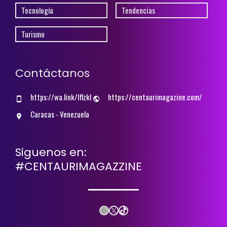
Tecnología
Tendencias
Turismo
Contáctanos
https://wa.link/lflzkl
https://centaurimagazine.com/
Caracas - Venezuela
Siguenos en:
#CENTAURIMAGAZZINE