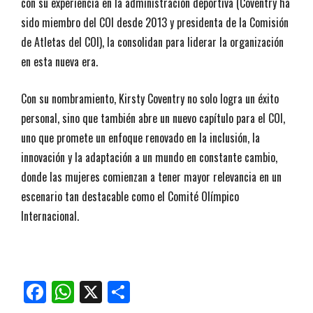
con su experiencia en la administración deportiva (Coventry ha
sido miembro del COI desde 2013 y presidenta de la Comisión
de Atletas del COI), la consolidan para liderar la organización
en esta nueva era.
Con su nombramiento, Kirsty Coventry no solo logra un éxito
personal, sino que también abre un nuevo capítulo para el COI,
uno que promete un enfoque renovado en la inclusión, la
innovación y la adaptación a un mundo en constante cambio,
donde las mujeres comienzan a tener mayor relevancia en un
escenario tan destacable como el Comité Olímpico
Internacional.
Facebook
WhatsApp
X
Compartir