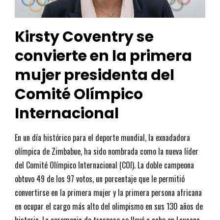
Kirsty Coventry se
convierte en la primera
mujer presidenta del
Comité Olímpico
Internacional
En un día histórico para el deporte mundial, la exnadadora
olímpica de Zimbabue, ha sido nombrada como la nueva líder
del Comité Olímpico Internacional (COI). La doble campeona
obtuvo 49 de los 97 votos, un porcentaje que le permitió
convertirse en la primera mujer y la primera persona africana
en ocupar el cargo más alto del olimpismo en sus 130 años de