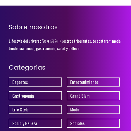
Sobre nosotros
Lifestyle del universo 🚀👩🏻‍🚀 Nuestros tripulantes, te contarán: moda,
tendencia, social, gastronomía, salud y belleza
Categorías
Deportes
Entretenimiento
Gastronomía
Grand Slam
Life Style
Moda
Salud y Belleza
Sociales