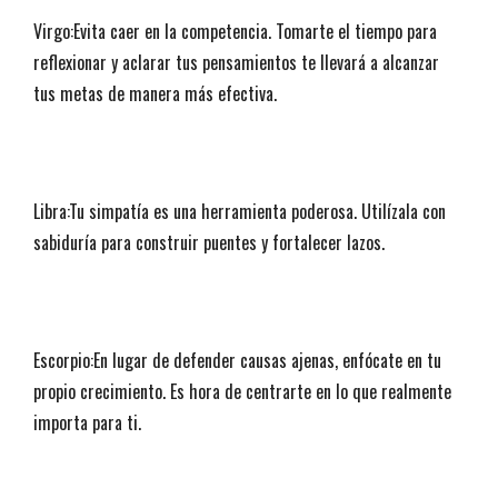
Virgo:Evita caer en la competencia. Tomarte el tiempo para
reflexionar y aclarar tus pensamientos te llevará a alcanzar
tus metas de manera más efectiva.
Libra:Tu simpatía es una herramienta poderosa. Utilízala con
sabiduría para construir puentes y fortalecer lazos.
Escorpio:En lugar de defender causas ajenas, enfócate en tu
propio crecimiento. Es hora de centrarte en lo que realmente
importa para ti.