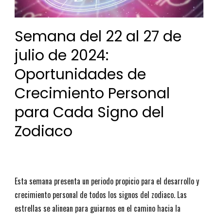
Semana del 22 al 27 de
julio de 2024:
Oportunidades de
Crecimiento Personal
para Cada Signo del
Zodiaco
Esta semana presenta un periodo propicio para el desarrollo y
crecimiento personal de todos los signos del zodiaco. Las
estrellas se alinean para guiarnos en el camino hacia la