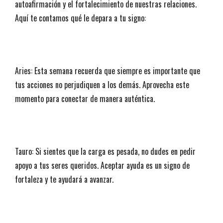
autoafirmación y el fortalecimiento de nuestras relaciones.
Aquí te contamos qué le depara a tu signo:
Aries: Esta semana recuerda que siempre es importante que
tus acciones no perjudiquen a los demás. Aprovecha este
momento para conectar de manera auténtica.
Tauro: Si sientes que la carga es pesada, no dudes en pedir
apoyo a tus seres queridos. Aceptar ayuda es un signo de
fortaleza y te ayudará a avanzar.