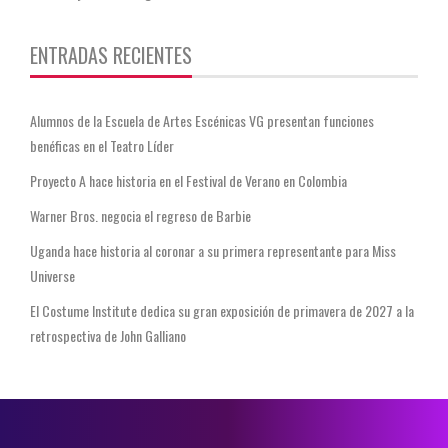
ENTRADAS RECIENTES
Alumnos de la Escuela de Artes Escénicas VG presentan funciones
benéficas en el Teatro Líder
Proyecto A hace historia en el Festival de Verano en Colombia
Warner Bros. negocia el regreso de Barbie
Uganda hace historia al coronar a su primera representante para Miss
Universe
El Costume Institute dedica su gran exposición de primavera de 2027 a la
retrospectiva de John Galliano