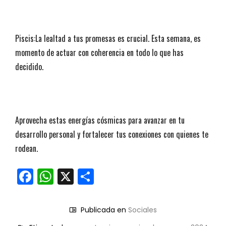
Piscis:La lealtad a tus promesas es crucial. Esta semana, es
momento de actuar con coherencia en todo lo que has
decidido.
Aprovecha estas energías cósmicas para avanzar en tu
desarrollo personal y fortalecer tus conexiones con quienes te
rodean.
Facebook
WhatsApp
X
Compartir
Publicada en
Sociales