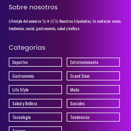
Sobre nosotros
Lifestyle del universo 🚀👩🏻‍🚀 Nuestros tripulantes, te contarán: moda,
tendencia, social, gastronomía, salud y belleza
Categorías
Deportes
Entretenimiento
Gastronomía
Grand Slam
Life Style
Moda
Salud y Belleza
Sociales
Tecnología
Tendencias
Turismo