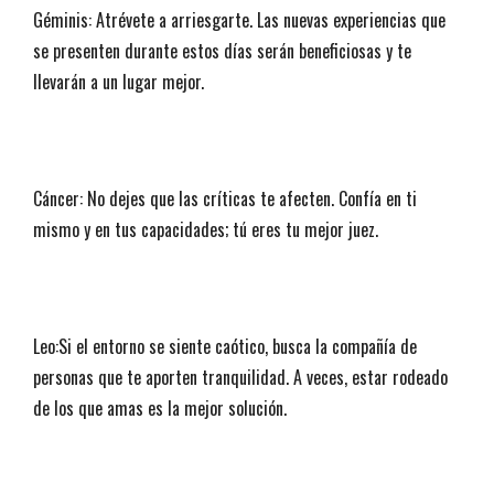
Géminis: Atrévete a arriesgarte. Las nuevas experiencias que
se presenten durante estos días serán beneficiosas y te
llevarán a un lugar mejor.
Cáncer: No dejes que las críticas te afecten. Confía en ti
mismo y en tus capacidades; tú eres tu mejor juez.
Leo:Si el entorno se siente caótico, busca la compañía de
personas que te aporten tranquilidad. A veces, estar rodeado
de los que amas es la mejor solución.