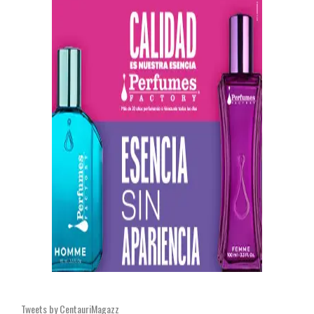
Tweets by CentauriMagazz