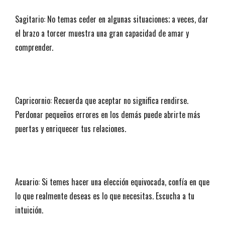
Sagitario: No temas ceder en algunas situaciones; a veces, dar
el brazo a torcer muestra una gran capacidad de amar y
comprender.
Capricornio: Recuerda que aceptar no significa rendirse.
Perdonar pequeños errores en los demás puede abrirte más
puertas y enriquecer tus relaciones.
Acuario: Si temes hacer una elección equivocada, confía en que
lo que realmente deseas es lo que necesitas. Escucha a tu
intuición.