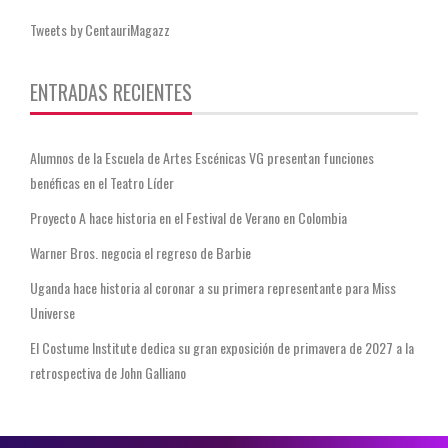
Tweets by CentauriMagazz
ENTRADAS RECIENTES
Alumnos de la Escuela de Artes Escénicas VG presentan funciones
benéficas en el Teatro Líder
Proyecto A hace historia en el Festival de Verano en Colombia
Warner Bros. negocia el regreso de Barbie
Uganda hace historia al coronar a su primera representante para Miss
Universe
El Costume Institute dedica su gran exposición de primavera de 2027 a la
retrospectiva de John Galliano