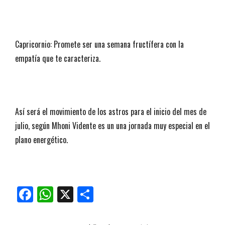
Capricornio: Promete ser una semana fructífera con la
empatía que te caracteriza.
Así será el movimiento de los astros para el inicio del mes de
julio, según Mhoni Vidente es un una jornada muy especial en el
plano energético.
Facebook
WhatsApp
X
Compartir