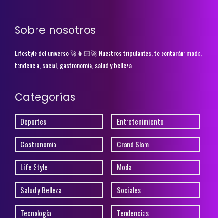
Sobre nosotros
Lifestyle del universo 🚀👩🏻‍🚀 Nuestros tripulantes, te contarán: moda,
tendencia, social, gastronomía, salud y belleza
Categorías
Deportes
Entretenimiento
Gastronomía
Grand Slam
Life Style
Moda
Salud y Belleza
Sociales
Tecnología
Tendencias