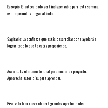
Escorpio: El autocuidado será indispensable para esta semana,
eso te permitirá llegar al éxito.
Sagitario: La confianza que estás desarrollando te ayudará a
lograr todo lo que te estás proponiendo.
Acuario: Es el momento ideal para iniciar un proyecto.
Aprovecha estos días para aprender.
Piscis: La luna nueva atraerá grandes oportunidades.