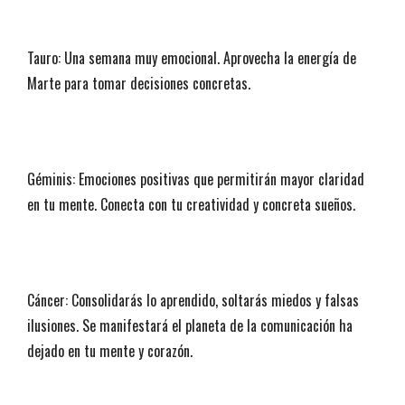
Tauro: Una semana muy emocional. Aprovecha la energía de
Marte para tomar decisiones concretas.
Géminis: Emociones positivas que permitirán mayor claridad
en tu mente. Conecta con tu creatividad y concreta sueños.
Cáncer: Consolidarás lo aprendido, soltarás miedos y falsas
ilusiones. Se manifestará el planeta de la comunicación ha
dejado en tu mente y corazón.