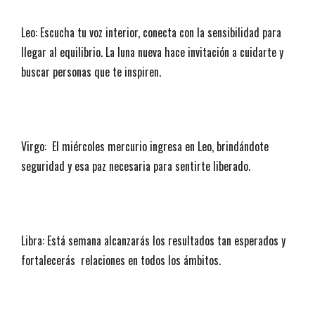
Leo: Escucha tu voz interior, conecta con la sensibilidad para
llegar al equilibrio. La luna nueva hace invitación a cuidarte y
buscar personas que te inspiren.
Virgo: El miércoles mercurio ingresa en Leo, brindándote
seguridad y esa paz necesaria para sentirte liberado.
Libra: Está semana alcanzarás los resultados tan esperados y
fortalecerás relaciones en todos los ámbitos.