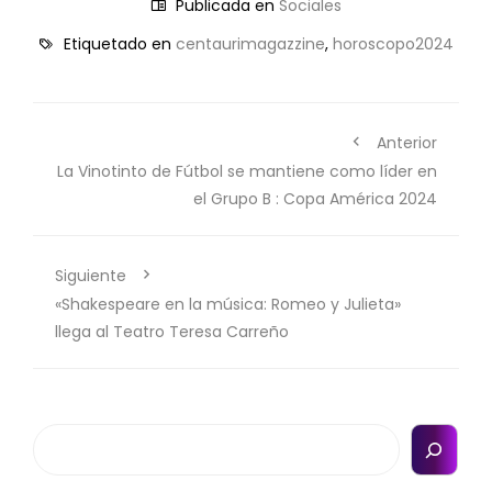
Publicada en
Sociales
Etiquetado en
centaurimagazzine
,
horoscopo2024
Anterior
La Vinotinto de Fútbol se mantiene como líder en
el Grupo B : Copa América 2024
Siguiente
«Shakespeare en la música: Romeo y Julieta»
llega al Teatro Teresa Carreño