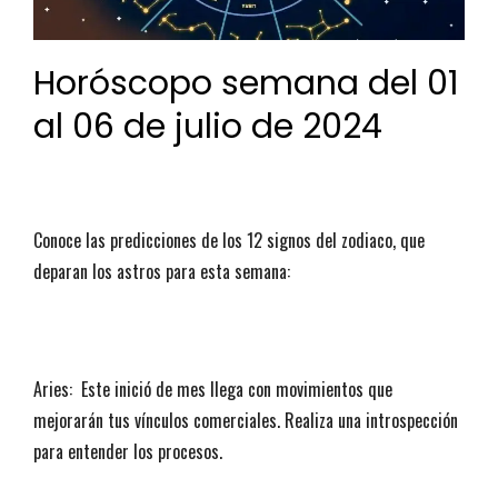
Horóscopo semana del 01
al 06 de julio de 2024
Conoce las predicciones de los 12 signos del zodiaco, que
deparan los astros para esta semana:
Aries: Este inició de mes llega con movimientos que
mejorarán tus vínculos comerciales. Realiza una introspección
para entender los procesos.