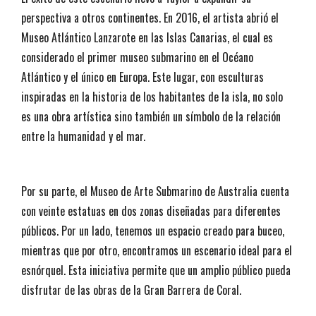
perspectiva a otros continentes. En 2016, el artista abrió el
Museo Atlántico Lanzarote en las Islas Canarias, el cual es
considerado el primer museo submarino en el Océano
Atlántico y el único en Europa. Este lugar, con esculturas
inspiradas en la historia de los habitantes de la isla, no solo
es una obra artística sino también un símbolo de la relación
entre la humanidad y el mar.
Por su parte, el Museo de Arte Submarino de Australia cuenta
con veinte estatuas en dos zonas diseñadas para diferentes
públicos. Por un lado, tenemos un espacio creado para buceo,
mientras que por otro, encontramos un escenario ideal para el
esnórquel. Esta iniciativa permite que un amplio público pueda
disfrutar de las obras de la Gran Barrera de Coral.