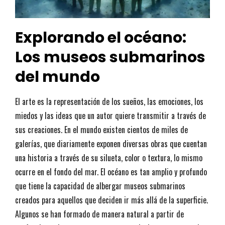
Explorando el océano:
Los museos submarinos
del mundo
El arte es la representación de los sueños, las emociones, los
miedos y las ideas que un autor quiere transmitir a través de
sus creaciones. En el mundo existen cientos de miles de
galerías, que diariamente exponen diversas obras que cuentan
una historia a través de su silueta, color o textura, lo mismo
ocurre en el fondo del mar. El océano es tan amplio y profundo
que tiene la capacidad de albergar museos submarinos
creados para aquellos que deciden ir más allá de la superficie.
Algunos se han formado de manera natural a partir de