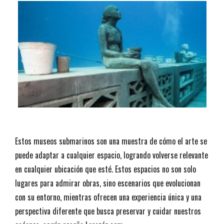
Estos museos submarinos son una muestra de cómo el arte se
puede adaptar a cualquier espacio, logrando volverse relevante
en cualquier ubicación que esté. Estos espacios no son solo
lugares para admirar obras, sino escenarios que evolucionan
con su entorno, mientras ofrecen una experiencia única y una
perspectiva diferente que busca preservar y cuidar nuestros