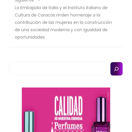
Siguiente
La Embajada de Italia y el Instituto Italiano de
Cultura de Caracas rinden homenaje a la
contribución de las mujeres en la construcción
de una sociedad moderna y con igualdad de
oportunidades