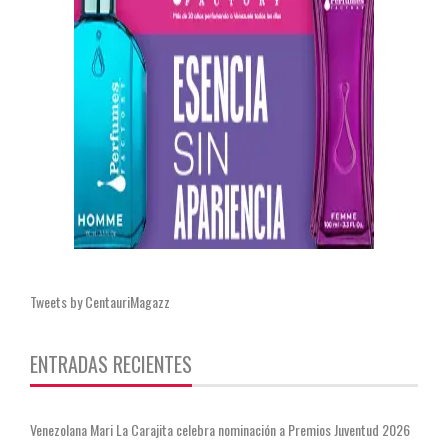
Tweets by CentauriMagazz
ENTRADAS RECIENTES
Venezolana Mari La Carajita celebra nominación a Premios Juventud 2026