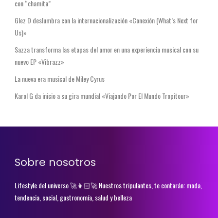
con “chamita”
Glez D deslumbra con la internacionalización «Conexión (What’s Next for
Us)»
Sazza transforma las etapas del amor en una experiencia musical con su
nuevo EP «Vibrazz»
La nueva era musical de Miley Cyrus
Karol G da inicio a su gira mundial «Viajando Por El Mundo Tropitour»
Sobre nosotros
Lifestyle del universo 🚀👩🏻‍🚀 Nuestros tripulantes, te contarán: moda,
tendencia, social, gastronomía, salud y belleza