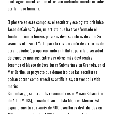
naufragios, mientras que otros son meticulosamente creados
por la mano humana.
El pionero en este campo es el escultor y ecologista británico
Jason deCaires Taylor, un artista que ha transformado el
fondo marino en lienzos para sus diversas obras de arte. Su
visión es utilizar el “arte para la restauración de arrecifes de
coral dañados”, proporcionando un hábitat para la diversidad
de especies marinas. Entre sus obras más destacadas
tenemos el Museo de Esculturas Submarinas en Granada, en el
Mar Caribe, un proyecto que demostró que las esculturas
podían actuar como arrecifes artificiales, atrayendo la vida
marina.
Sin embargo, su obra más reconocida es el Museo Subacuático
de Arte (MUSA), ubicado al sur de Isla Mujeres, México. Este
espacio cuenta con «más de 400 esculturas distribuidas en