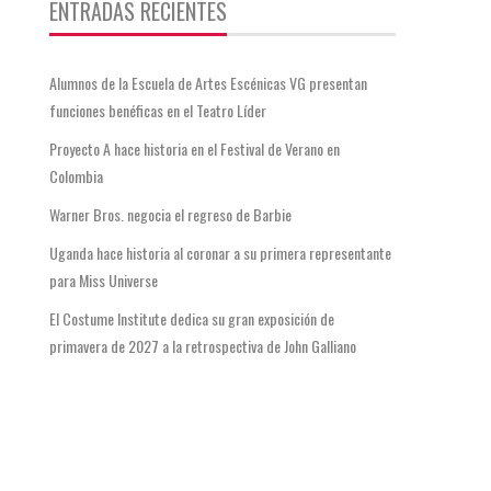
ENTRADAS RECIENTES
Alumnos de la Escuela de Artes Escénicas VG presentan
funciones benéficas en el Teatro Líder
Proyecto A hace historia en el Festival de Verano en
Colombia
Warner Bros. negocia el regreso de Barbie
Uganda hace historia al coronar a su primera representante
para Miss Universe
El Costume Institute dedica su gran exposición de
primavera de 2027 a la retrospectiva de John Galliano