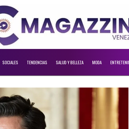
SOCIALES
TENDENCIAS
SALUD Y BELLEZA
MODA
ENTRETENI