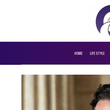
HOME
LIFE STYLE