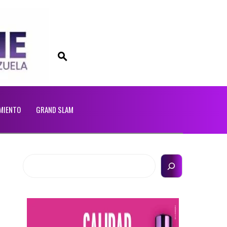
MIENTO
GRAND SLAM