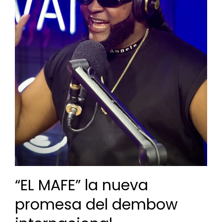
“EL MAFE” la nueva
promesa del dembow