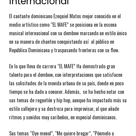
internacional
El cantante dominicano Ezequiel Matos mejor conocido en el
medio artístico como “EL MAFE” se posiciona en la escena
musical internacional con su dembow marcando un estilo único
en su manera de chanteo conquistando así al público en
República Dominicana y traspasando fronteras con su flow.
En lo que lleva de carrera “EL MAFE” Ha demostrado gran
talento para el dembow, con interpretaciones que satisfacen
las solicitudes de la movida urbana de su país, donde en poco
tiempo se ha dado a conocer. Además, se ha hecho notar con
sus temas de reguetón y hip hop, aunque ha impactado más su
estilo callejero y su destreza para improvisar, al que añade
ritmos y sonidos muy caribeños, en especial dominicanos.
Sus temas “Oye menol”, “Me quiere bregar”, “Pónmelo a