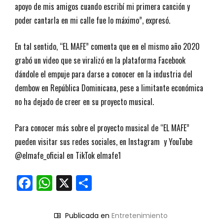
apoyo de mis amigos cuando escribí mi primera canción y
poder cantarla en mi calle fue lo máximo”, expresó.
En tal sentido, “EL MAFE” comenta que en el mismo año 2020
grabó un video que se viralizó en la plataforma Facebook
dándole el empuje para darse a conocer en la industria del
dembow en República Dominicana, pese a limitante económica
no ha dejado de creer en su proyecto musical.
Para conocer más sobre el proyecto musical de “EL MAFE”
pueden visitar sus redes sociales, en Instagram y YouTube
@elmafe_oficial en TikTok elmafe1
Facebook
WhatsApp
X
Compartir
Publicada en
Entretenimiento