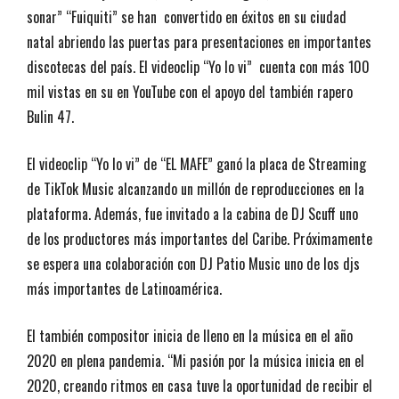
sonar” “Fuiquiti” se han convertido en éxitos en su ciudad
natal abriendo las puertas para presentaciones en importantes
discotecas del país. El videoclip “Yo lo vi” cuenta con más 100
mil vistas en su en YouTube con el apoyo del también rapero
Bulin 47.
El videoclip “Yo lo vi” de “EL MAFE” ganó la placa de Streaming
de TikTok Music alcanzando un millón de reproducciones en la
plataforma. Además, fue invitado a la cabina de DJ Scuff uno
de los productores más importantes del Caribe. Próximamente
se espera una colaboración con DJ Patio Music uno de los djs
más importantes de Latinoamérica.
El también compositor inicia de lleno en la música en el año
2020 en plena pandemia. “Mi pasión por la música inicia en el
2020, creando ritmos en casa tuve la oportunidad de recibir el