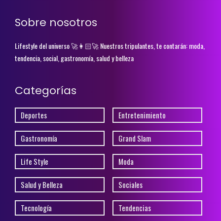
Sobre nosotros
Lifestyle del universo 🚀👩🏻‍🚀 Nuestros tripulantes, te contarán: moda,
tendencia, social, gastronomía, salud y belleza
Categorías
Deportes
Entretenimiento
Gastronomía
Grand Slam
Life Style
Moda
Salud y Belleza
Sociales
Tecnología
Tendencias