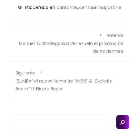
Etiquetado en
cantante
,
centaurimagazzine
Anterior
Manuel Turizo llegará a Venezuela el próximo 08
de noviembre
Siguiente
“ZUMBA” el nuevo tema de “Ak66” & “Explicito
Boom” ft Eliezer Boyer