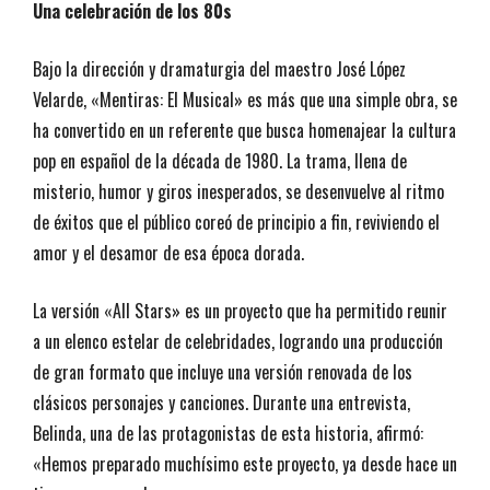
Una celebración de los 80s
Bajo la dirección y dramaturgia del maestro José López
Velarde, «Mentiras: El Musical» es más que una simple obra, se
ha convertido en un referente que busca homenajear la cultura
pop en español de la década de 1980. La trama, llena de
misterio, humor y giros inesperados, se desenvuelve al ritmo
de éxitos que el público coreó de principio a fin, reviviendo el
amor y el desamor de esa época dorada.
La versión «All Stars» es un proyecto que ha permitido reunir
a un elenco estelar de celebridades, logrando una producción
de gran formato que incluye una versión renovada de los
clásicos personajes y canciones. Durante una entrevista,
Belinda, una de las protagonistas de esta historia, afirmó:
«Hemos preparado muchísimo este proyecto, ya desde hace un