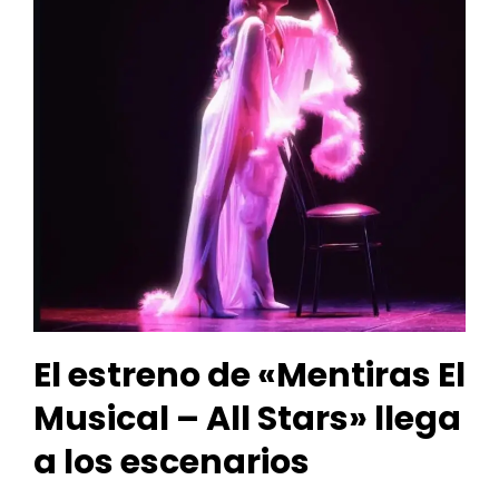
El estreno de «Mentiras El
Musical – All Stars» llega
a los escenarios