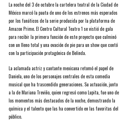
La noche del 3 de octubre la cartelera teatral de la Ciudad de
México marcó la pauta de uno de los estrenos más esperados
por los fanáticos de la serie producida por la plataforma de
Amazon Prime. El Centro Cultural Teatro 1 se vistió de gala
para recibir la primera función de este proyecto que culminó
con un lleno total y una ovación de pie para un show que contó
con la participación protagónica de Belinda.
La aclamada actriz y cantante mexicana retomó el papel de
Daniela, uno de los personajes centrales de esta comedia
musical que ha trascendido generaciones. Su actuación, junto
a la de Mariana Treviño, quien regresó como Lupita, fue uno de
los momentos más destacados de la noche, demostrando la
química y el talento que las ha convertido en las favoritas del
público.