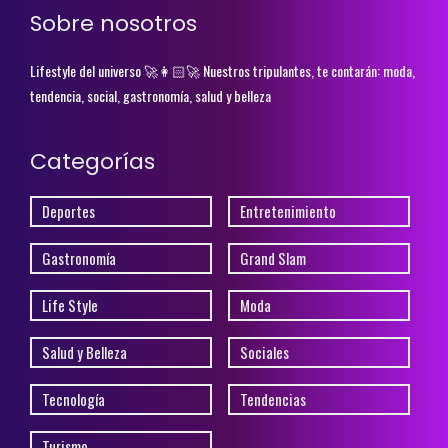
Sobre nosotros
Lifestyle del universo 🚀👩🏻‍🚀 Nuestros tripulantes, te contarán: moda,
tendencia, social, gastronomía, salud y belleza
Categorías
Deportes
Entretenimiento
Gastronomía
Grand Slam
Life Style
Moda
Salud y Belleza
Sociales
Tecnología
Tendencias
Turismo