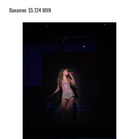
Banamex: $5,124 MXN