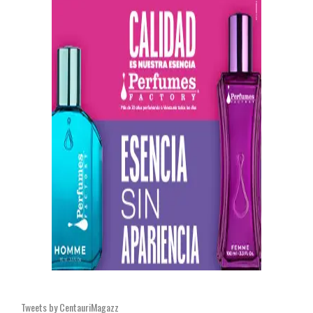
Tweets by CentauriMagazz