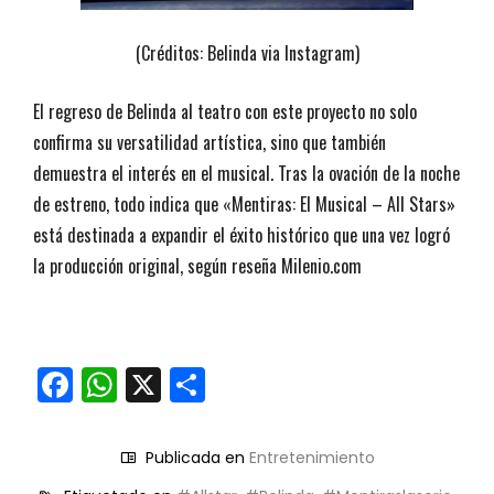
(Créditos: Belinda via Instagram)
El regreso de Belinda al teatro con este proyecto no solo
confirma su versatilidad artística, sino que también
demuestra el interés en el musical. Tras la ovación de la noche
de estreno, todo indica que «Mentiras: El Musical – All Stars»
está destinada a expandir el éxito histórico que una vez logró
la producción original, según reseña Milenio.com
Facebook
WhatsApp
X
Compartir
Publicada en
Entretenimiento