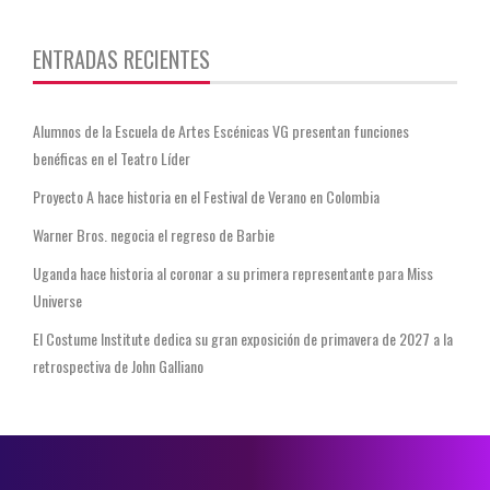
ENTRADAS RECIENTES
Alumnos de la Escuela de Artes Escénicas VG presentan funciones
benéficas en el Teatro Líder
Proyecto A hace historia en el Festival de Verano en Colombia
Warner Bros. negocia el regreso de Barbie
Uganda hace historia al coronar a su primera representante para Miss
Universe
El Costume Institute dedica su gran exposición de primavera de 2027 a la
retrospectiva de John Galliano