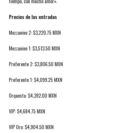
tiempo, con mucho amor».
Precios de las entradas
Mezzanine 2: $3,220.75 MXN
Mezzanine 1: $3,513.50 MXN
Preferente 2: $3,806.50 MXN
Preferente 1: $4,099.25 MXN
Orquesta: $4,392.00 MXN
VIP: $4,684.75 MXN
VIP Oro: $4,904.50 MXN