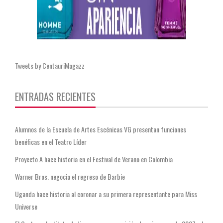
Tweets by CentauriMagazz
ENTRADAS RECIENTES
Alumnos de la Escuela de Artes Escénicas VG presentan funciones
benéficas en el Teatro Líder
Proyecto A hace historia en el Festival de Verano en Colombia
Warner Bros. negocia el regreso de Barbie
Uganda hace historia al coronar a su primera representante para Miss
Universe