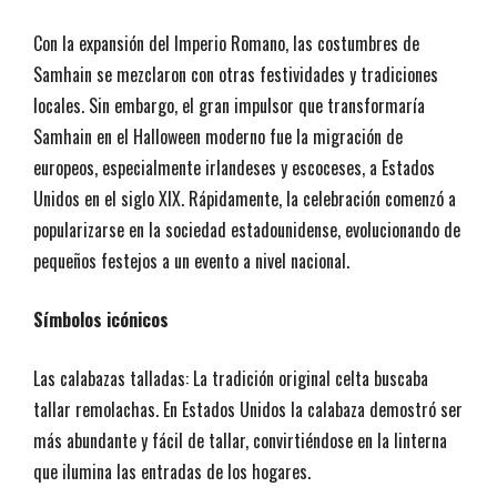
Con la expansión del Imperio Romano, las costumbres de
Samhain se mezclaron con otras festividades y tradiciones
locales. Sin embargo, el gran impulsor que transformaría
Samhain en el Halloween moderno fue la migración de
europeos, especialmente irlandeses y escoceses, a Estados
Unidos en el siglo XIX. Rápidamente, la celebración comenzó a
popularizarse en la sociedad estadounidense, evolucionando de
pequeños festejos a un evento a nivel nacional.
Símbolos icónicos
Las calabazas talladas: La tradición original celta buscaba
tallar remolachas. En Estados Unidos la calabaza demostró ser
más abundante y fácil de tallar, convirtiéndose en la linterna
que ilumina las entradas de los hogares.