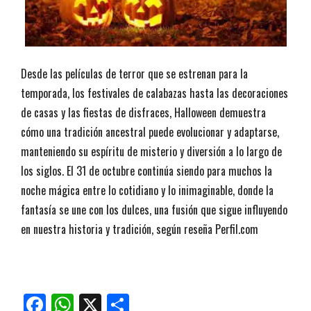
Desde las películas de terror que se estrenan para la
temporada, los festivales de calabazas hasta las decoraciones
de casas y las fiestas de disfraces, Halloween demuestra
cómo una tradición ancestral puede evolucionar y adaptarse,
manteniendo su espíritu de misterio y diversión a lo largo de
los siglos. El 31 de octubre continúa siendo para muchos la
noche mágica entre lo cotidiano y lo inimaginable, donde la
fantasía se une con los dulces, una fusión que sigue influyendo
en nuestra historia y tradición, según reseña Perfil.com
Facebook
WhatsApp
X
Compartir