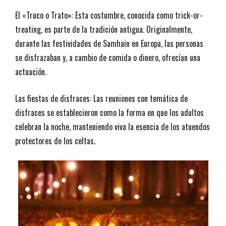
El «Truco o Trato»: Esta costumbre, conocida como trick-or-
treating, es parte de la tradición antigua. Originalmente,
durante las festividades de Samhain en Europa, las personas
se disfrazaban y, a cambio de comida o dinero, ofrecían una
actuación.
Las fiestas de disfraces: Las reuniones con temática de
disfraces se establecieron como la forma en que los adultos
celebran la noche, manteniendo viva la esencia de los atuendos
protectores de los celtas.