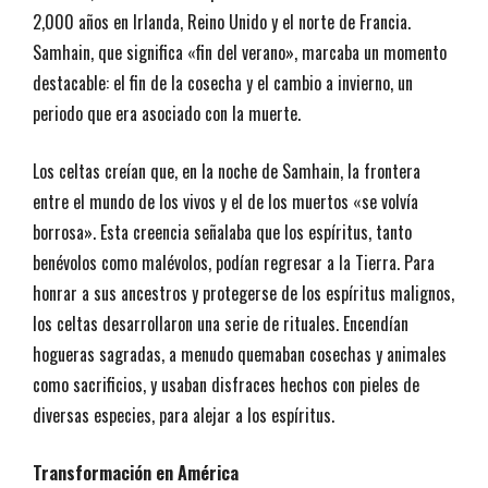
2,000 años en Irlanda, Reino Unido y el norte de Francia.
Samhain, que significa «fin del verano», marcaba un momento
destacable: el fin de la cosecha y el cambio a invierno, un
periodo que era asociado con la muerte.
Los celtas creían que, en la noche de Samhain, la frontera
entre el mundo de los vivos y el de los muertos «se volvía
borrosa». Esta creencia señalaba que los espíritus, tanto
benévolos como malévolos, podían regresar a la Tierra. Para
honrar a sus ancestros y protegerse de los espíritus malignos,
los celtas desarrollaron una serie de rituales. Encendían
hogueras sagradas, a menudo quemaban cosechas y animales
como sacrificios, y usaban disfraces hechos con pieles de
diversas especies, para alejar a los espíritus.
Transformación en América