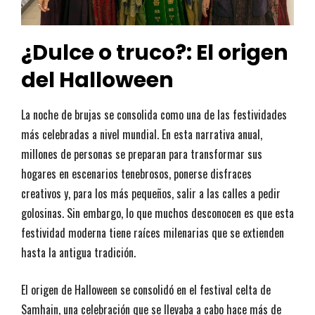
¿Dulce o truco?: El origen
del Halloween
La noche de brujas se consolida como una de las festividades
más celebradas a nivel mundial. En esta narrativa anual,
millones de personas se preparan para transformar sus
hogares en escenarios tenebrosos, ponerse disfraces
creativos y, para los más pequeños, salir a las calles a pedir
golosinas. Sin embargo, lo que muchos desconocen es que esta
festividad moderna tiene raíces milenarias que se extienden
hasta la antigua tradición.
El origen de Halloween se consolidó en el festival celta de
Samhain, una celebración que se llevaba a cabo hace más de