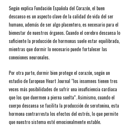
Según explica Fundación Española del Corazón, el buen
descanso es un aspecto clave de la calidad de vida del ser
humano, además de ser algo placentero, es necesario para el
bienestar de nuestros órganos. Cuando el cerebro descansa lo
suficiente la producción de hormonas suele estar equilibrada,
mientras que dormir lo necesario puede fortalecer las
conexiones neuronales.
Por otra parte, dormir bien protege el corazón, según un
estudio de European Heart Journal “los insomnes tienen tres
veces más posibilidades de sufrir una insuficiencia cardiaca
que los que duermen a pierna suelta”. Asimismo, cuando el
cuerpo descansa se facilita la producción de serotonina, esta
hormona contrarresta los efectos del estrés, lo que permite
que nuestro sistema esté emocionalmente estable.