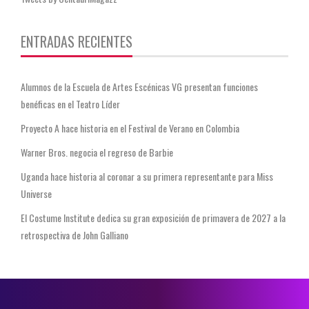
ENTRADAS RECIENTES
Alumnos de la Escuela de Artes Escénicas VG presentan funciones
benéficas en el Teatro Líder
Proyecto A hace historia en el Festival de Verano en Colombia
Warner Bros. negocia el regreso de Barbie
Uganda hace historia al coronar a su primera representante para Miss
Universe
El Costume Institute dedica su gran exposición de primavera de 2027 a la
retrospectiva de John Galliano