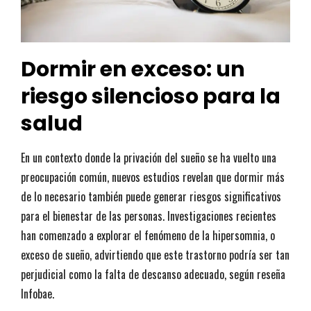
Dormir en exceso: un
riesgo silencioso para la
salud
En un contexto donde la privación del sueño se ha vuelto una
preocupación común, nuevos estudios revelan que dormir más
de lo necesario también puede generar riesgos significativos
para el bienestar de las personas. Investigaciones recientes
han comenzado a explorar el fenómeno de la hipersomnia, o
exceso de sueño, advirtiendo que este trastorno podría ser tan
perjudicial como la falta de descanso adecuado, según reseña
Infobae.