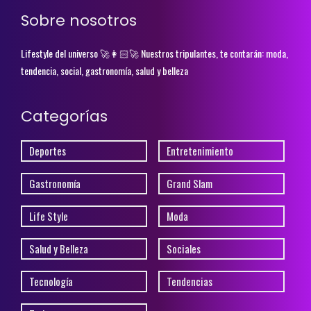
Sobre nosotros
Lifestyle del universo 🚀👩🏻‍🚀 Nuestros tripulantes, te contarán: moda,
tendencia, social, gastronomía, salud y belleza
Categorías
Deportes
Entretenimiento
Gastronomía
Grand Slam
Life Style
Moda
Salud y Belleza
Sociales
Tecnología
Tendencias