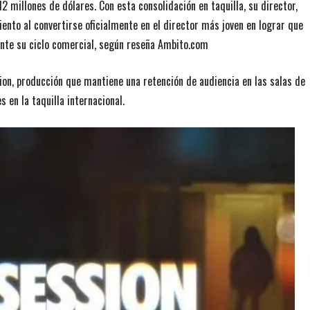
 millones de dólares. Con esta consolidación en taquilla, su director,
iento al convertirse oficialmente en el director más joven en lograr que
rante su ciclo comercial, según reseña Ambito.com
sion, producción que mantiene una retención de audiencia en las salas de
 en la taquilla internacional.