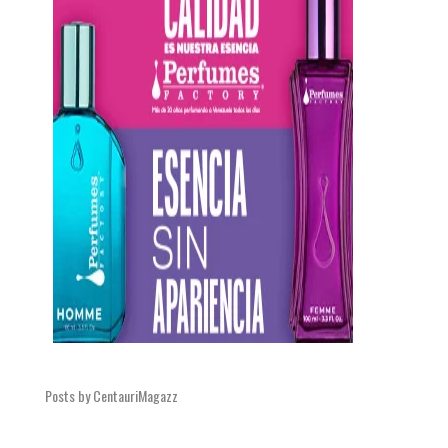
Posts by CentauriMagazz