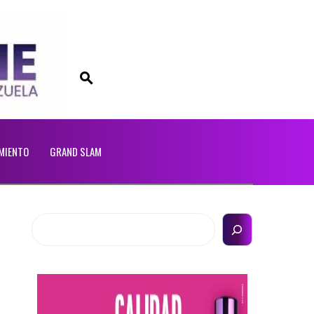
MIENTO
GRAND SLAM