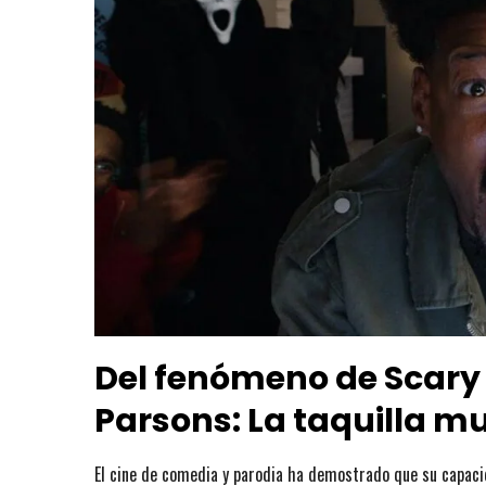
Del fenómeno de Scary 
Parsons: La taquilla m
El cine de comedia y parodia ha demostrado que su capacida