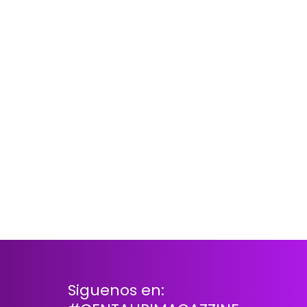
Siguenos en: