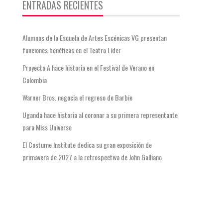
ENTRADAS RECIENTES
Alumnos de la Escuela de Artes Escénicas VG presentan
funciones benéficas en el Teatro Líder
Proyecto A hace historia en el Festival de Verano en
Colombia
Warner Bros. negocia el regreso de Barbie
Uganda hace historia al coronar a su primera representante
para Miss Universe
El Costume Institute dedica su gran exposición de
primavera de 2027 a la retrospectiva de John Galliano