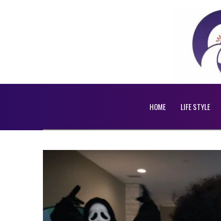
HOME
LIFE STYLE