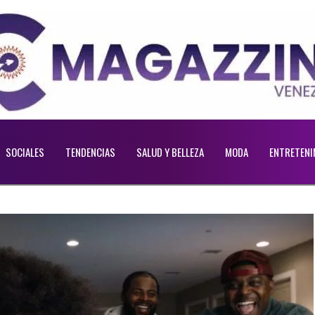
SOCIALES
TENDENCIAS
SALUD Y BELLEZA
MODA
ENTRETENI