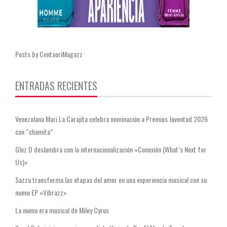
Posts by CentauriMagazz
ENTRADAS RECIENTES
Venezolana Mari La Carajita celebra nominación a Premios Juventud 2026
con “chamita”
Glez D deslumbra con la internacionalización «Conexión (What’s Next for
Us)»
Sazza transforma las etapas del amor en una experiencia musical con su
nuevo EP «Vibrazz»
La nueva era musical de Miley Cyrus