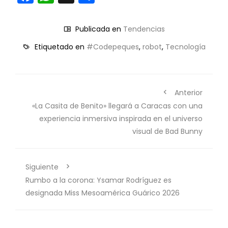
Publicada en
Tendencias
Etiquetado en
#Codepeques
,
robot
,
Tecnología
Anterior
«La Casita de Benito» llegará a Caracas con una
experiencia inmersiva inspirada en el universo
visual de Bad Bunny
Siguiente
Rumbo a la corona: Ysamar Rodríguez es
designada Miss Mesoamérica Guárico 2026