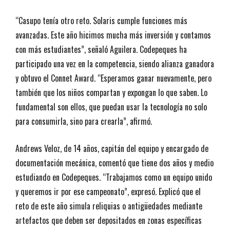
“Casupo tenía otro reto. Solaris cumple funciones más
avanzadas. Este año hicimos mucha más inversión y contamos
con más estudiantes”, señaló Aguilera. Codepeques ha
participado una vez en la competencia, siendo alianza ganadora
y obtuvo el Connet Award. “Esperamos ganar nuevamente, pero
también que los niños compartan y expongan lo que saben. Lo
fundamental son ellos, que puedan usar la tecnología no solo
para consumirla, sino para crearla”, afirmó.
Andrews Veloz, de 14 años, capitán del equipo y encargado de
documentación mecánica, comentó que tiene dos años y medio
estudiando en Codepeques. “Trabajamos como un equipo unido
y queremos ir por ese campeonato”, expresó. Explicó que el
reto de este año simula reliquias o antigüedades mediante
artefactos que deben ser depositados en zonas específicas