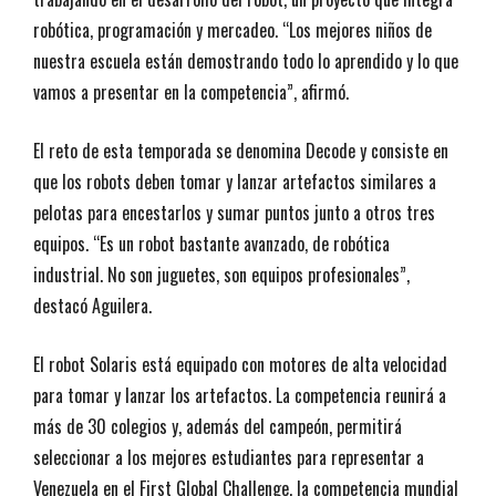
robótica, programación y mercadeo. “Los mejores niños de
nuestra escuela están demostrando todo lo aprendido y lo que
vamos a presentar en la competencia”, afirmó.
El reto de esta temporada se denomina Decode y consiste en
que los robots deben tomar y lanzar artefactos similares a
pelotas para encestarlos y sumar puntos junto a otros tres
equipos. “Es un robot bastante avanzado, de robótica
industrial. No son juguetes, son equipos profesionales”,
destacó Aguilera.
El robot Solaris está equipado con motores de alta velocidad
para tomar y lanzar los artefactos. La competencia reunirá a
más de 30 colegios y, además del campeón, permitirá
seleccionar a los mejores estudiantes para representar a
Venezuela en el First Global Challenge, la competencia mundial