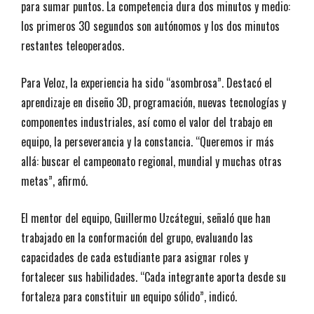
para sumar puntos. La competencia dura dos minutos y medio:
los primeros 30 segundos son autónomos y los dos minutos
restantes teleoperados.
Para Veloz, la experiencia ha sido “asombrosa”. Destacó el
aprendizaje en diseño 3D, programación, nuevas tecnologías y
componentes industriales, así como el valor del trabajo en
equipo, la perseverancia y la constancia. “Queremos ir más
allá: buscar el campeonato regional, mundial y muchas otras
metas”, afirmó.
El mentor del equipo, Guillermo Uzcátegui, señaló que han
trabajado en la conformación del grupo, evaluando las
capacidades de cada estudiante para asignar roles y
fortalecer sus habilidades. “Cada integrante aporta desde su
fortaleza para constituir un equipo sólido”, indicó.