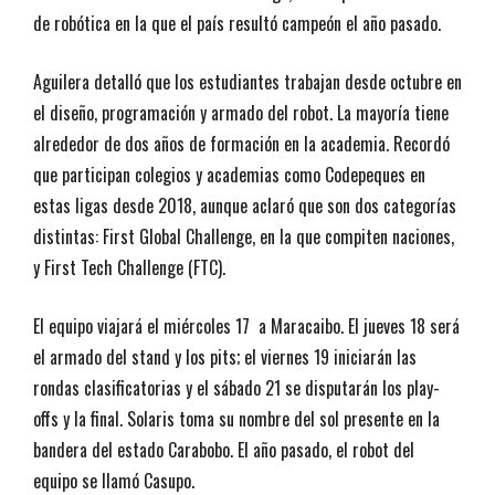
de robótica en la que el país resultó campeón el año pasado.
Aguilera detalló que los estudiantes trabajan desde octubre en
el diseño, programación y armado del robot. La mayoría tiene
alrededor de dos años de formación en la academia. Recordó
que participan colegios y academias como Codepeques en
estas ligas desde 2018, aunque aclaró que son dos categorías
distintas: First Global Challenge, en la que compiten naciones,
y First Tech Challenge (FTC).
El equipo viajará el miércoles 17 a Maracaibo. El jueves 18 será
el armado del stand y los pits; el viernes 19 iniciarán las
rondas clasificatorias y el sábado 21 se disputarán los play-
offs y la final. Solaris toma su nombre del sol presente en la
bandera del estado Carabobo. El año pasado, el robot del
equipo se llamó Casupo.