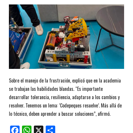
Sobre el manejo de la frustración, explicó que en la academia
se trabajan las habilidades blandas. “Es importante
desarrollar tolerancia, resiliencia, adaptarse a los cambios y
resolver. Tenemos un lema: ‘Codepeques resuelve’. Más allá de
lo técnico, deben aprender a buscar soluciones”, afirmó.
Facebook
WhatsApp
X
Compartir