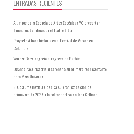
ENTRADAS RECIENTES
Alumnos de la Escuela de Artes Escénicas VG presentan
funciones benéficas en el Teatro Líder
Proyecto A hace historia en el Festival de Verano en
Colombia
Warner Bros. negocia el regreso de Barbie
Uganda hace historia al coronar a su primera representante
para Miss Universe
El Costume Institute dedica su gran exposición de
primavera de 2027 a la retrospectiva de John Galliano