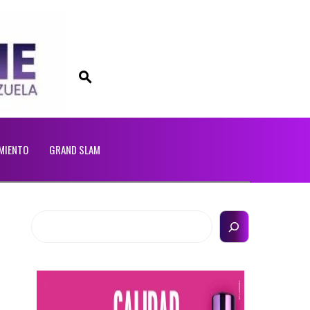
MIENTO
GRAND SLAM