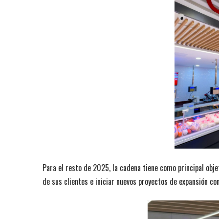
Para el resto de 2025, la cadena tiene como principal objet
de sus clientes e iniciar nuevos proyectos de expansión co