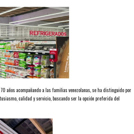
 70 años acompañando a las familias venezolanas, se ha distinguido por
tusiasmo, calidad y servicio, buscando ser la opción preferida del