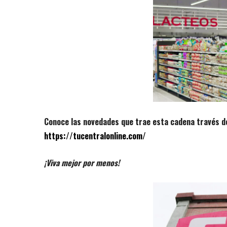
Conoce las novedades que trae esta cadena través 
https://tucentralonline.com/
¡Viva mejor por menos!