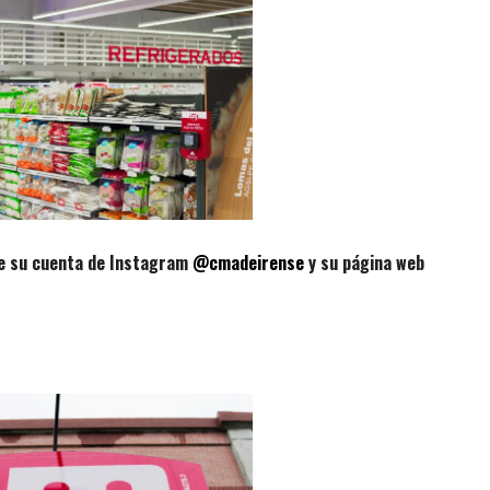
de su cuenta de Instagram
@cmadeirense
y su página web