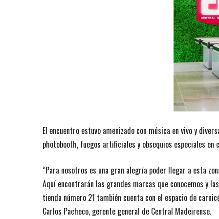
El encuentro estuvo amenizado con música en vivo y diversa
photobooth, fuegos artificiales y obsequios especiales en
“Para nosotros es una gran alegría poder llegar a esta zon
Aquí encontrarán las grandes marcas que conocemos y las
tienda número 21 también cuenta con el espacio de carnice
Carlos Pacheco, gerente general de Central Madeirense.