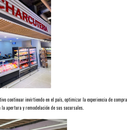
ivo continuar invirtiendo en el país, optimizar la experiencia de compra
n la apertura y remodelación de sus sucursales.