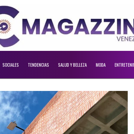
SOCIALES
TENDENCIAS
SALUD Y BELLEZA
MODA
ENTRETENI