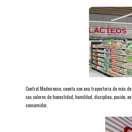
Central Madeirense, cuenta con una trayectoria de más de
sus valores de honestidad, humildad, disciplina, pasión, en
consumidor.